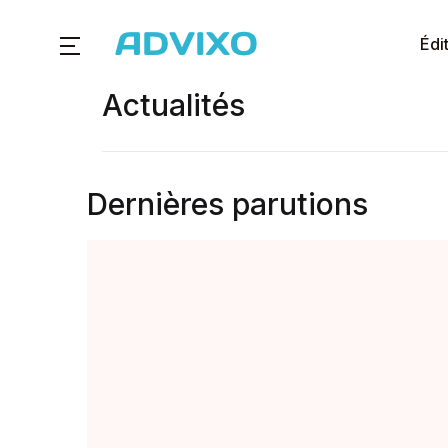
Édi
Actualités
Dernières parutions