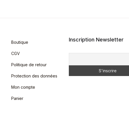
Inscription Newsletter
Boutique
CGV
Politique de retour
Protection des données
Mon compte
Panier