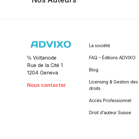
La société
℅ Voltanode
FAQ – Éditions ADVIXO
Rue de la Cité 1
Blog
1204 Geneva
Licensing & Gestion des
Nous contacter
droits
Accès Professionnel
Droit d’auteur Suisse