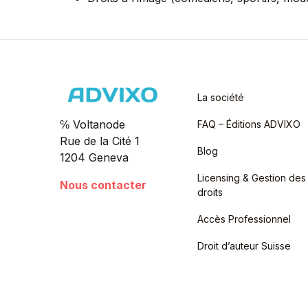
La société
℅ Voltanode
FAQ – Éditions ADVIXO
Rue de la Cité 1
Blog
1204 Geneva
Licensing & Gestion des
Nous contacter
droits
Accès Professionnel
Droit d’auteur Suisse