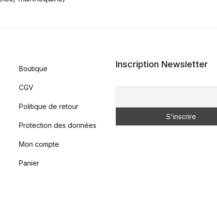
Inscription Newsletter
Boutique
CGV
Politique de retour
Protection des données
Mon compte
Panier