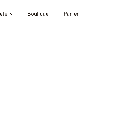
été
Boutique
Panier