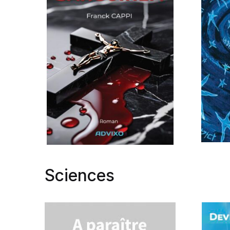
Sciences