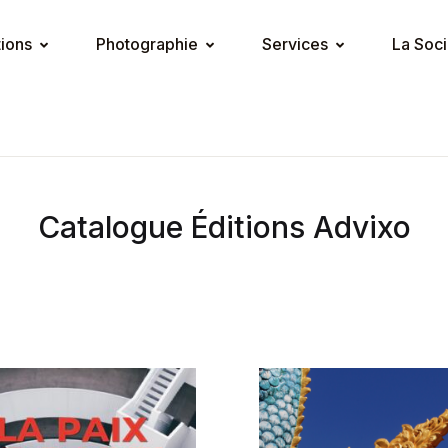
tions
Photographie
Services
La Soci
Catalogue Éditions Advixo