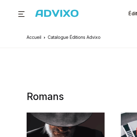
Édi
Accueil
Catalogue Éditions Advixo
Romans