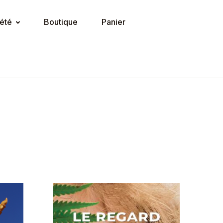
été
Boutique
Panier