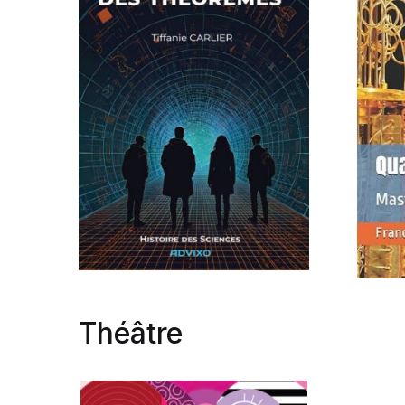
Théâtre