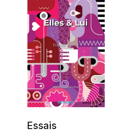
Essais