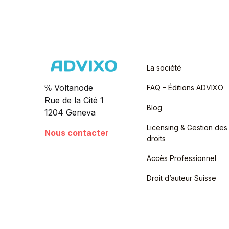
La société
℅ Voltanode
FAQ – Éditions ADVIXO
Rue de la Cité 1
Blog
1204 Geneva
Licensing & Gestion des
Nous contacter
droits
Accès Professionnel
Droit d’auteur Suisse