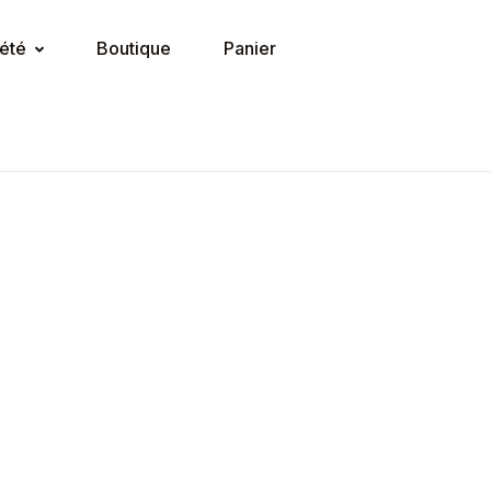
été
Boutique
Panier