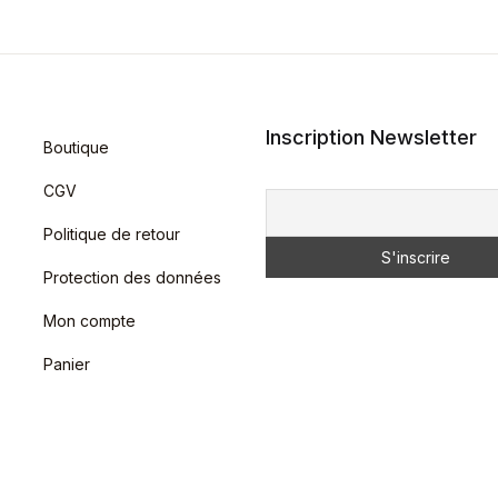
Inscription Newsletter
Boutique
CGV
Politique de retour
Protection des données
Mon compte
Panier