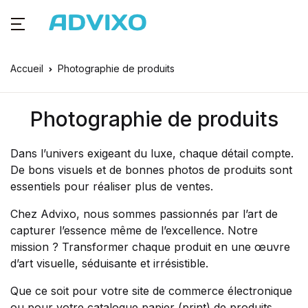
Accueil
Photographie de produits
Photographie de produits
Dans l’univers exigeant du luxe, chaque détail compte.
De bons visuels et de bonnes photos de produits sont
essentiels pour réaliser plus de ventes.
Chez Advixo, nous sommes passionnés par l’art de
capturer l’essence même de l’excellence. Notre
mission ? Transformer chaque produit en une œuvre
d’art visuelle, séduisante et irrésistible.
Que ce soit pour votre site de commerce électronique
ou pour votre catalogue papier (print) de produits,