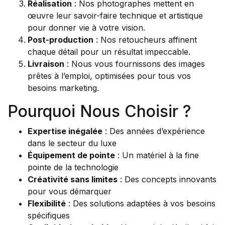
Réalisation
: Nos photographes mettent en
œuvre leur savoir-faire technique et artistique
pour donner vie à votre vision.
Post-production
: Nos retoucheurs affinent
chaque détail pour un résultat impeccable.
Livraison
: Nous vous fournissons des images
prêtes à l’emploi, optimisées pour tous vos
besoins marketing.
Pourquoi Nous Choisir ?
Expertise inégalée
: Des années d’expérience
dans le secteur du luxe
Équipement de pointe
: Un matériel à la fine
pointe de la technologie
Créativité sans limites
: Des concepts innovants
pour vous démarquer
Flexibilité
: Des solutions adaptées à vos besoins
spécifiques