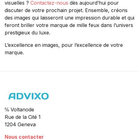
visuelles ?
Contactez-nous
dès aujourd’hui pour
discuter de votre prochain projet. Ensemble, créons
des images qui laisseront une impression durable et qui
feront briller votre marque de mille feux dans l’univers
prestigieux du luxe.
L’excellence en images, pour l’excellence de votre
marque.
℅ Voltanode
Rue de la Cité 1
1204 Geneva
Nous contacter