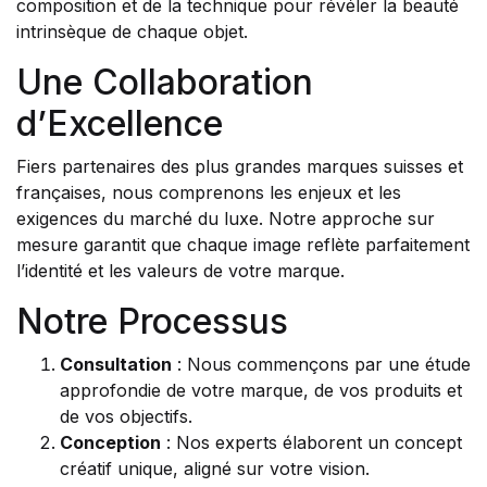
composition et de la technique pour révéler la beauté
intrinsèque de chaque objet.
Une Collaboration
d’Excellence
Fiers partenaires des plus grandes marques suisses et
françaises, nous comprenons les enjeux et les
exigences du marché du luxe. Notre approche sur
mesure garantit que chaque image reflète parfaitement
l’identité et les valeurs de votre marque.
Notre Processus
Consultation
: Nous commençons par une étude
approfondie de votre marque, de vos produits et
de vos objectifs.
Conception
: Nos experts élaborent un concept
créatif unique, aligné sur votre vision.