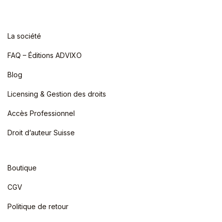
La société
FAQ – Éditions ADVIXO
Blog
Licensing & Gestion des droits
Accès Professionnel
Droit d’auteur Suisse
Boutique
CGV
Politique de retour