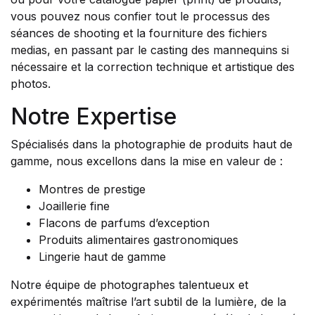
vous pouvez nous confier tout le processus des
séances de shooting et la fourniture des fichiers
medias, en passant par le casting des mannequins si
nécessaire et la correction technique et artistique des
photos.
Notre Expertise
Spécialisés dans la photographie de produits haut de
gamme, nous excellons dans la mise en valeur de :
Montres de prestige
Joaillerie fine
Flacons de parfums d’exception
Produits alimentaires gastronomiques
Lingerie haut de gamme
Notre équipe de photographes talentueux et
expérimentés maîtrise l’art subtil de la lumière, de la