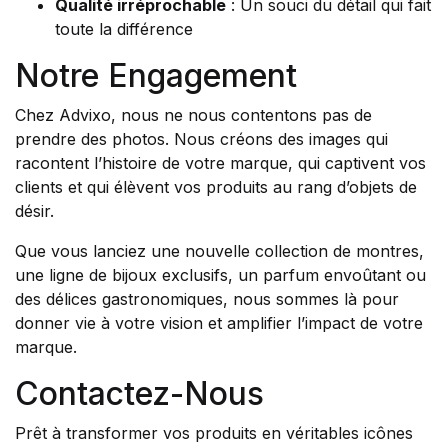
Qualité irréprochable
: Un souci du détail qui fait
toute la différence
Notre Engagement
Chez Advixo, nous ne nous contentons pas de
prendre des photos. Nous créons des images qui
racontent l’histoire de votre marque, qui captivent vos
clients et qui élèvent vos produits au rang d’objets de
désir.
Que vous lanciez une nouvelle collection de montres,
une ligne de bijoux exclusifs, un parfum envoûtant ou
des délices gastronomiques, nous sommes là pour
donner vie à votre vision et amplifier l’impact de votre
marque.
Contactez-Nous
Prêt à transformer vos produits en véritables icônes