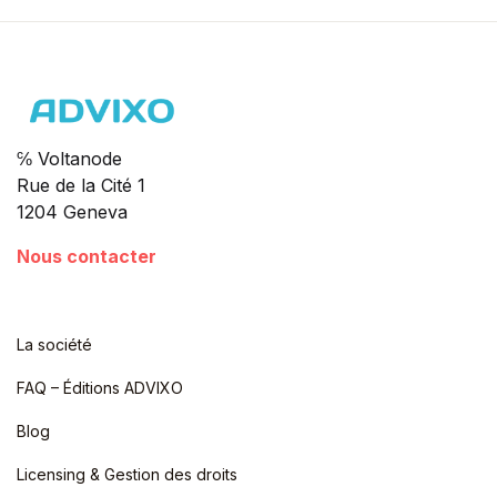
℅ Voltanode
Rue de la Cité 1
1204 Geneva
Nous contacter
La société
FAQ – Éditions ADVIXO
Blog
Licensing & Gestion des droits