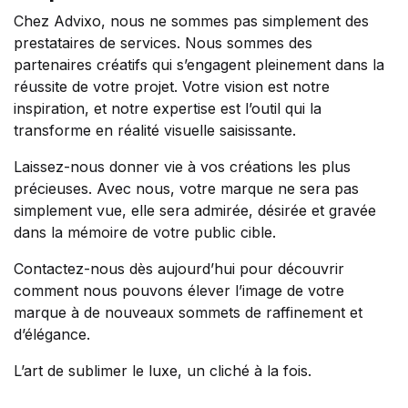
Chez Advixo, nous ne sommes pas simplement des
prestataires de services. Nous sommes des
partenaires créatifs qui s’engagent pleinement dans la
réussite de votre projet. Votre vision est notre
inspiration, et notre expertise est l’outil qui la
transforme en réalité visuelle saisissante.
Laissez-nous donner vie à vos créations les plus
précieuses. Avec nous, votre marque ne sera pas
simplement vue, elle sera admirée, désirée et gravée
dans la mémoire de votre public cible.
Contactez-nous dès aujourd’hui pour découvrir
comment nous pouvons élever l’image de votre
marque à de nouveaux sommets de raffinement et
d’élégance.
L’art de sublimer le luxe, un cliché à la fois.