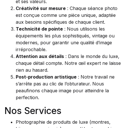
et ses valeurs.
Créativité sur mesure
: Chaque séance photo
est conçue comme une pièce unique, adaptée
aux besoins spécifiques de chaque client.
Technicité de pointe
: Nous utilisons les
équipements les plus sophistiqués, vintage ou
modernes, pour garantir une qualité d’image
irréprochable.
Attention aux détails
: Dans le monde du luxe,
chaque détail compte. Notre œil expert ne laisse
rien au hasard.
Post-production artistique
: Notre travail ne
s’arrête pas au clic de l’obturateur. Nous
peaufinons chaque image pour atteindre la
perfection.
Nos Services
Photographie de produits de luxe (montres,