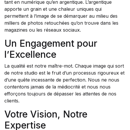
tant en numérique qu’en argentique. L’argentique
apporte un grain et une chaleur uniques qui
permettent à l’image de se démarquer au milieu des
milliers de photos retouchées qu’on trouve dans les
magazines ou les réseaux sociaux.
Un Engagement pour
l’Excellence
La qualité est notre maître-mot. Chaque image qui sort
de notre studio est le fruit d’un processus rigoureux et
d’une quête incessante de perfection. Nous ne nous
contentons jamais de la médiocrité et nous nous
efforçons toujours de dépasser les attentes de nos
clients.
Votre Vision, Notre
Expertise