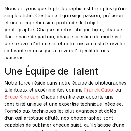
Nous croyons que la photographie est bien plus qu’un
simple cliché. C’est un art qui exige passion, précision
et une compréhension profonde de l’objet
photographié. Chaque montre, chaque bijou, chaque
flaconnage de parfum, chaque création de mode est
une œuvre d’art en soi, et notre mission est de révéler
sa beauté intrinsèque à travers l’objectif de nos
caméras.
Une Équipe de Talent
Notre force réside dans notre équipe de photographes
talentueux et expérimentés comme
Franck Cappi
ou
Bruce Kinokian
. Chacun d’entre eux apporte une
sensibilité unique et une expertise technique inégalée.
Formés aux techniques les plus avancées et dotés
d’un œil artistique affûté, nos photographes sont
capables de sublimer chaque sujet, qu’il s’agisse d’une