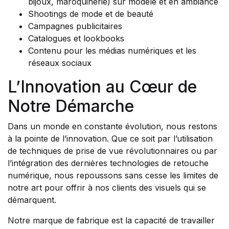
bijoux, maroquinerie) sur modèle et en ambiance
Shootings de mode et de beauté
Campagnes publicitaires
Catalogues et lookbooks
Contenu pour les médias numériques et les
réseaux sociaux
L’Innovation au Cœur de
Notre Démarche
Dans un monde en constante évolution, nous restons
à la pointe de l’innovation. Que ce soit par l’utilisation
de techniques de prise de vue révolutionnaires ou par
l’intégration des dernières technologies de retouche
numérique, nous repoussons sans cesse les limites de
notre art pour offrir à nos clients des visuels qui se
démarquent.
Notre marque de fabrique est la capacité de travailler