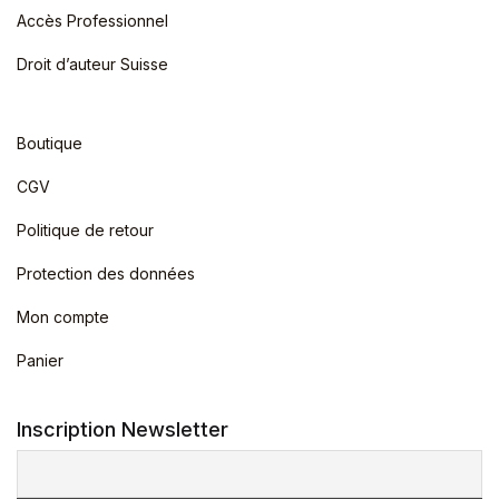
Accès Professionnel
Droit d’auteur Suisse
Boutique
CGV
Politique de retour
Protection des données
Mon compte
Panier
Inscription Newsletter