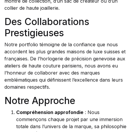
montre de collection, d’un sac de créateur ou d’un
collier de haute joaillerie.
Des Collaborations
Prestigieuses
Notre portfolio témoigne de la confiance que nous
accordent les plus grandes maisons de luxe suisses et
françaises. De l’horlogerie de précision genevoise aux
ateliers de haute couture parisiens, nous avons eu
l’honneur de collaborer avec des marques
emblématiques qui définissent l’excellence dans leurs
domaines respectifs.
Notre Approche
Compréhension approfondie
: Nous
commençons chaque projet par une immersion
totale dans l’univers de la marque, sa philosophie