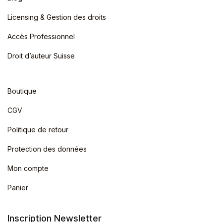
Licensing & Gestion des droits
Accès Professionnel
Droit d’auteur Suisse
Boutique
CGV
Politique de retour
Protection des données
Mon compte
Panier
Inscription Newsletter