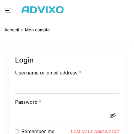
Accueil
Mon compte
Login
Username or email address
*
Password
*
Remember me
Lost your password?