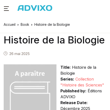
Accueil
Book
Histoire de la Biologie
Histoire de la Biologie
26 mai 2025
Title:
Histoire de la
Biologie
Series:
Collection
"Histoire des Sciences"
Published by:
Éditions
ADVIXO
Release Date:
Décembre 2025