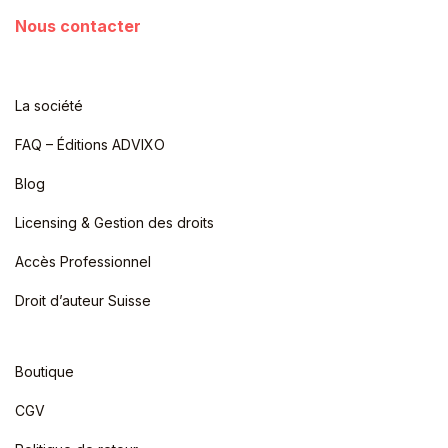
Nous contacter
La société
FAQ – Éditions ADVIXO
Blog
Licensing & Gestion des droits
Accès Professionnel
Droit d’auteur Suisse
Boutique
CGV