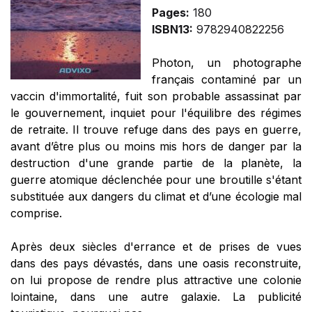
Pages:
180
ISBN13:
9782940822256
Photon, un photographe
français contaminé par un
vaccin d'immortalité, fuit son probable assassinat par
le gouvernement, inquiet pour l'équilibre des régimes
de retraite. Il trouve refuge dans des pays en guerre,
avant d’être plus ou moins mis hors de danger par la
destruction d'une grande partie de la planète, la
guerre atomique déclenchée pour une broutille s'étant
substituée aux dangers du climat et d’une écologie mal
comprise.
Après deux siècles d'errance et de prises de vues
dans des pays dévastés, dans une oasis reconstruite,
on lui propose de rendre plus attractive une colonie
lointaine, dans une autre galaxie. La publicité