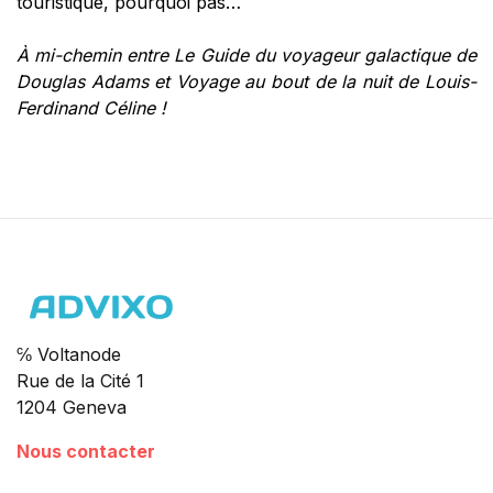
touristique, pourquoi pas…
À mi-chemin entre Le Guide du voyageur galactique de
Douglas Adams et Voyage au bout de la nuit de Louis-
Ferdinand Céline !
℅ Voltanode
Rue de la Cité 1
1204 Geneva
Nous contacter