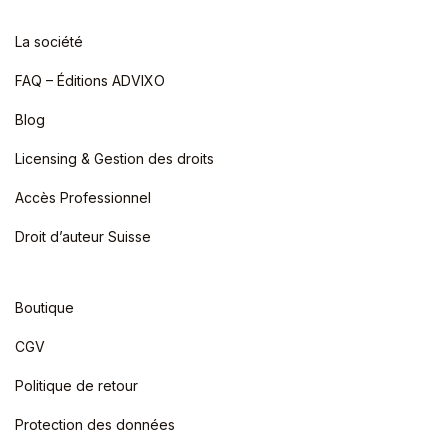
La société
FAQ – Éditions ADVIXO
Blog
Licensing & Gestion des droits
Accès Professionnel
Droit d’auteur Suisse
Boutique
CGV
Politique de retour
Protection des données