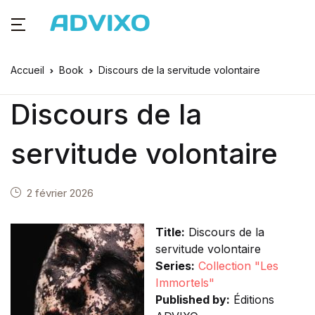
Accueil
Book
Discours de la servitude volontaire
Discours de la
servitude volontaire
2 février 2026
Title:
Discours de la
servitude volontaire
Series:
Collection "Les
Immortels"
Published by:
Éditions