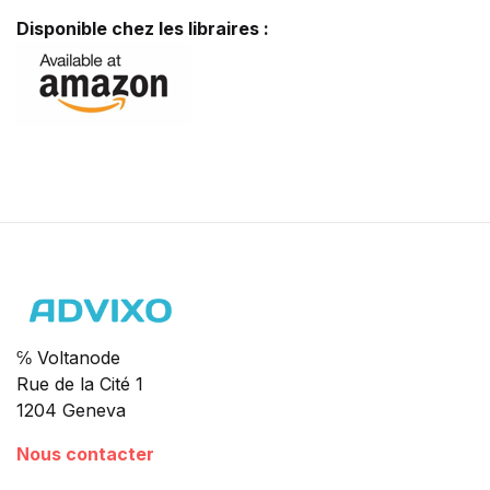
Disponible chez les libraires :
℅ Voltanode
Rue de la Cité 1
1204 Geneva
Nous contacter