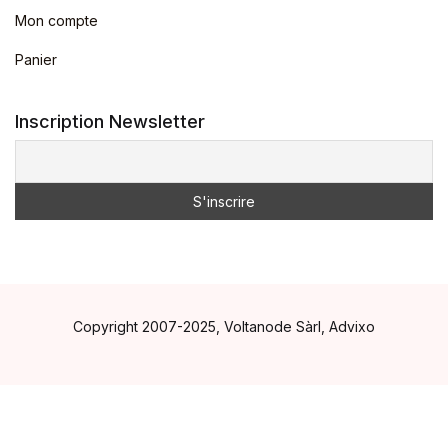
Mon compte
Panier
Inscription Newsletter
Copyright 2007-2025, Voltanode Sàrl, Advixo