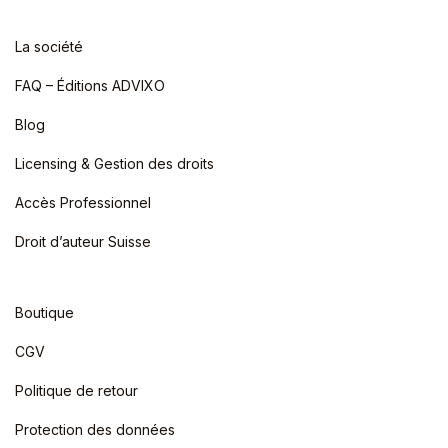
La société
FAQ – Éditions ADVIXO
Blog
Licensing & Gestion des droits
Accès Professionnel
Droit d’auteur Suisse
Boutique
CGV
Politique de retour
Protection des données