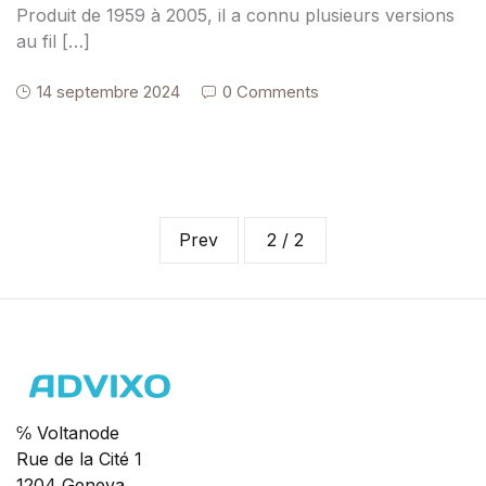
Produit de 1959 à 2005, il a connu plusieurs versions
au fil […]
14 septembre 2024
0 Comments
Prev
2 / 2
℅ Voltanode
Rue de la Cité 1
1204 Geneva