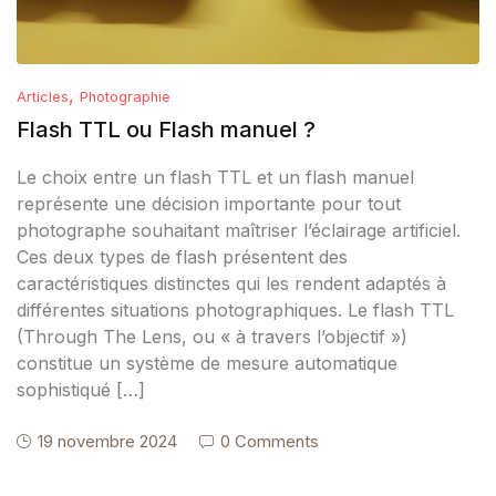
,
Articles
Photographie
Flash TTL ou Flash manuel ?
Le choix entre un flash TTL et un flash manuel
représente une décision importante pour tout
photographe souhaitant maîtriser l’éclairage artificiel.
Ces deux types de flash présentent des
caractéristiques distinctes qui les rendent adaptés à
différentes situations photographiques. Le flash TTL
(Through The Lens, ou « à travers l’objectif »)
constitue un système de mesure automatique
sophistiqué […]
19 novembre 2024
0 Comments