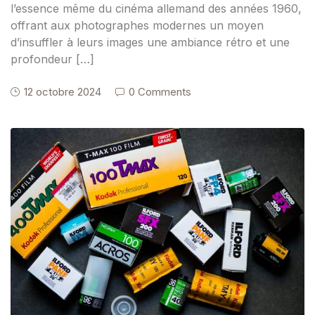
l’essence même du cinéma allemand des années 1960,
offrant aux photographes modernes un moyen
d’insuffler à leurs images une ambiance rétro et une
profondeur […]
12 octobre 2024
0 Comments