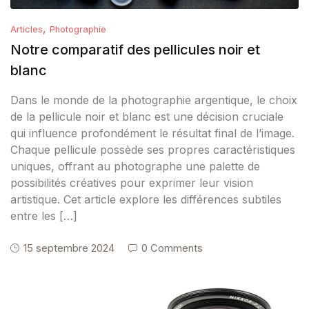
,
Articles
Photographie
Notre comparatif des pellicules noir et
blanc
Dans le monde de la photographie argentique, le choix
de la pellicule noir et blanc est une décision cruciale
qui influence profondément le résultat final de l’image.
Chaque pellicule possède ses propres caractéristiques
uniques, offrant au photographe une palette de
possibilités créatives pour exprimer leur vision
artistique. Cet article explore les différences subtiles
entre les […]
15 septembre 2024
0 Comments