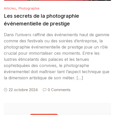
,
Articles
Photographie
Les secrets de la photographie
événementielle de prestige
Dans l’univers raffiné des événements haut de gamme
comme des festivals ou des soirées d’entreprise, la
photographie événementielle de prestige joue un rôle
crucial pour immortaliser ces moments. Entre les
lustres étincelants des palaces et les tenues
sophistiquées des convives, le photographe
événementiel doit maîtriser tant l’aspect technique que
la dimension artistique de son métier. […]
22 octobre 2024
0 Comments