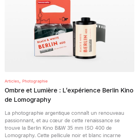
,
Articles
Photographie
Ombre et Lumière : L’expérience Berlin Kino
de Lomography
La photographie argentique connaît un renouveau
passionnant, et au cœur de cette renaissance se
trouve la Berlin Kino B&W 35 mm ISO 400 de
Lomography. Cette pellicule noir et blanc incarne