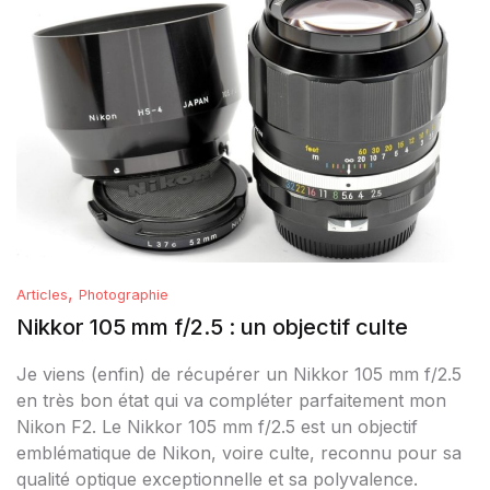
,
Articles
Photographie
Nikkor 105 mm f/2.5 : un objectif culte
Je viens (enfin) de récupérer un Nikkor 105 mm f/2.5
en très bon état qui va compléter parfaitement mon
Nikon F2. Le Nikkor 105 mm f/2.5 est un objectif
emblématique de Nikon, voire culte, reconnu pour sa
qualité optique exceptionnelle et sa polyvalence.