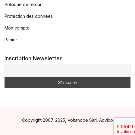
Politique de retour
Protection des données
Mon compte
Panier
Inscription Newsletter
Copyright 2007-2025, Voltanode Sàrl, Advixo