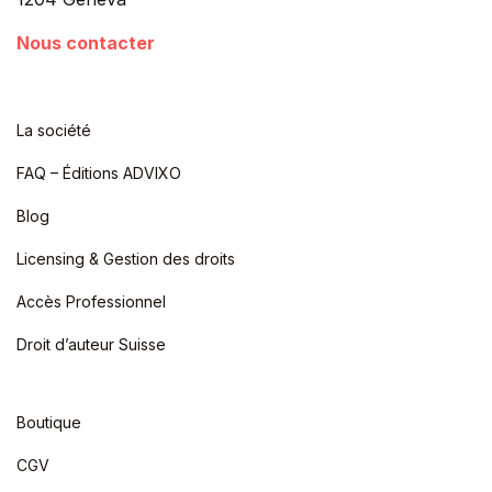
Nous contacter
La société
FAQ – Éditions ADVIXO
Blog
Licensing & Gestion des droits
Accès Professionnel
Droit d’auteur Suisse
Boutique
CGV