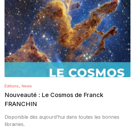
,
Éditions
News
Nouveauté : Le Cosmos de Franck
FRANCHIN
Disponible dès aujourd’hui dans toutes les bonnes
librairies.