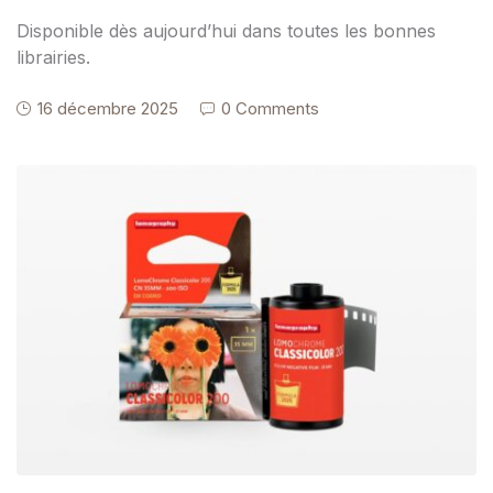
Disponible dès aujourd’hui dans toutes les bonnes
librairies.
16 décembre 2025
0 Comments