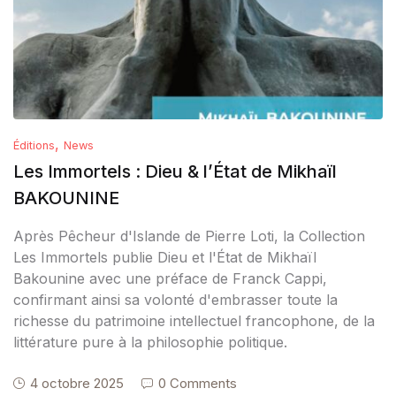
,
Éditions
News
Les Immortels : Dieu & l’État de Mikhaïl
BAKOUNINE
Après Pêcheur d'Islande de Pierre Loti, la Collection
Les Immortels publie Dieu et l'État de Mikhaïl
Bakounine avec une préface de Franck Cappi,
confirmant ainsi sa volonté d'embrasser toute la
richesse du patrimoine intellectuel francophone, de la
littérature pure à la philosophie politique.
4 octobre 2025
0 Comments