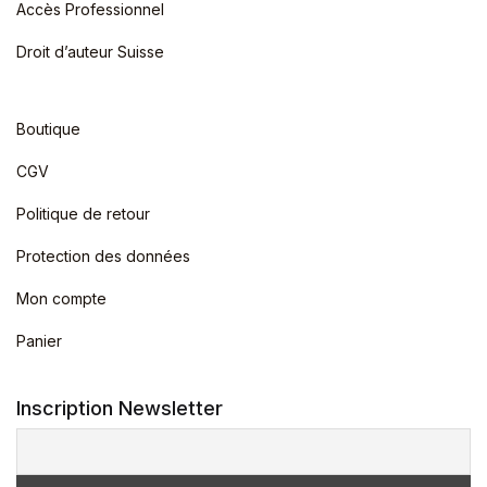
Accès Professionnel
Droit d’auteur Suisse
Boutique
CGV
Politique de retour
Protection des données
Mon compte
Panier
Inscription Newsletter