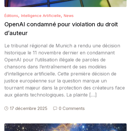
,
,
Éditions
Intelligence Artificielle
News
OpenAI condamné pour violation du droit
d’auteur
Le tribunal régional de Munich a rendu une décision
historique le 11 novembre dernier en condamnant
OpenAI pour l’utilisation illégale de paroles de
chansons dans l’entraînement de ses modèles
d’intelligence artificielle. Cette première décision de
justice européenne sur la question marque un
tournant majeur dans la protection des créateurs face
aux géants technologiques. La plainte […]
17 décembre 2025
0 Comments