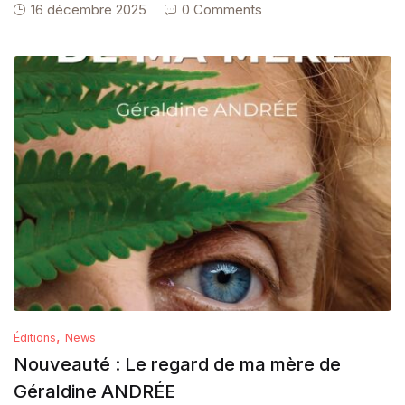
16 décembre 2025
0 Comments
,
Éditions
News
Nouveauté : Le regard de ma mère de
Géraldine ANDRÉE