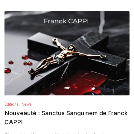
,
Éditions
News
Nouveauté : Sanctus Sanguinem de Franck
CAPPI