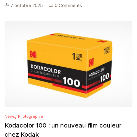
7 octobre 2025
0 Comments
,
News
Photographie
Kodacolor 100 : un nouveau film couleur
chez Kodak