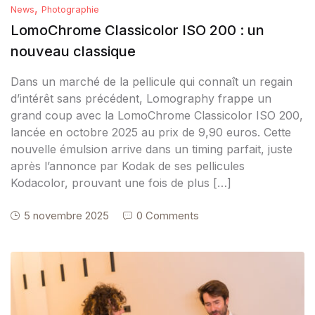
,
News
Photographie
LomoChrome Classicolor ISO 200 : un
nouveau classique
Dans un marché de la pellicule qui connaît un regain
d’intérêt sans précédent, Lomography frappe un
grand coup avec la LomoChrome Classicolor ISO 200,
lancée en octobre 2025 au prix de 9,90 euros. Cette
nouvelle émulsion arrive dans un timing parfait, juste
après l’annonce par Kodak de ses pellicules
Kodacolor, prouvant une fois de plus […]
5 novembre 2025
0 Comments