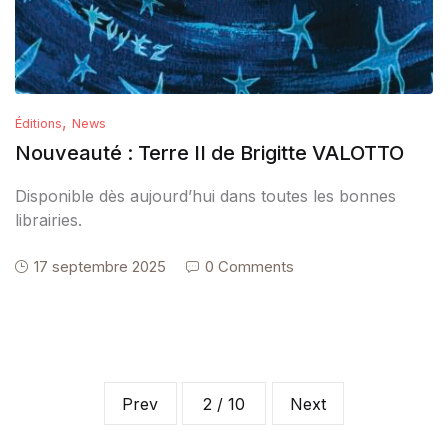
,
Éditions
News
Nouveauté : Terre II de Brigitte VALOTTO
Disponible dès aujourd’hui dans toutes les bonnes
librairies.
17 septembre 2025
0 Comments
Prev
2 / 10
Next