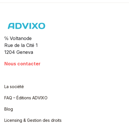
℅ Voltanode
Rue de la Cité 1
1204 Geneva
Nous contacter
La société
FAQ – Éditions ADVIXO
Blog
Licensing & Gestion des droits