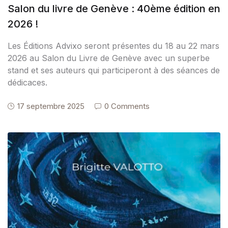
Salon du livre de Genève : 40ème édition en
2026 !
Les Éditions Advixo seront présentes du 18 au 22 mars
2026 au Salon du Livre de Genève avec un superbe
stand et ses auteurs qui participeront à des séances de
dédicaces.
17 septembre 2025
0 Comments