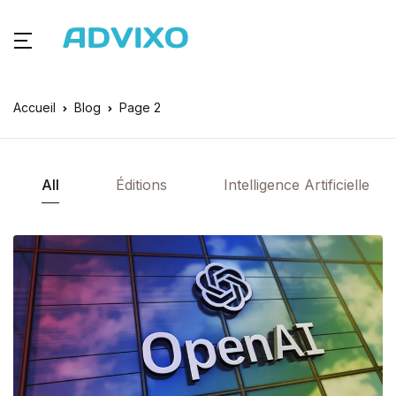
Accueil
Blog
Page 2
All
Éditions
Intelligence Artificielle