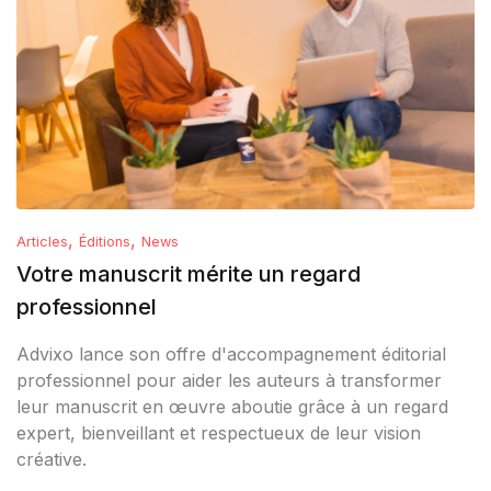
,
,
Articles
Éditions
News
Votre manuscrit mérite un regard
professionnel
Advixo lance son offre d'accompagnement éditorial
professionnel pour aider les auteurs à transformer
leur manuscrit en œuvre aboutie grâce à un regard
expert, bienveillant et respectueux de leur vision
créative.