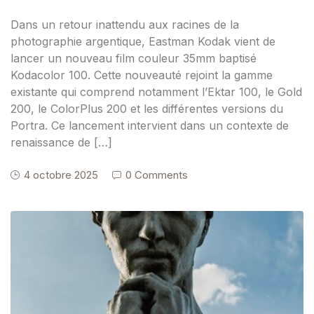
Dans un retour inattendu aux racines de la
photographie argentique, Eastman Kodak vient de
lancer un nouveau film couleur 35mm baptisé
Kodacolor 100. Cette nouveauté rejoint la gamme
existante qui comprend notamment l’Ektar 100, le Gold
200, le ColorPlus 200 et les différentes versions du
Portra. Ce lancement intervient dans un contexte de
renaissance de […]
4 octobre 2025
0 Comments