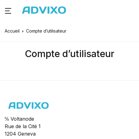
Accueil
Compte d’utilisateur
Compte d’utilisateur
℅ Voltanode
Rue de la Cité 1
1204 Geneva