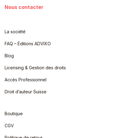
Nous contacter
La société
FAQ – Éditions ADVIXO
Blog
Licensing & Gestion des droits
Accès Professionnel
Droit d’auteur Suisse
Boutique
CGV
Politique de retour