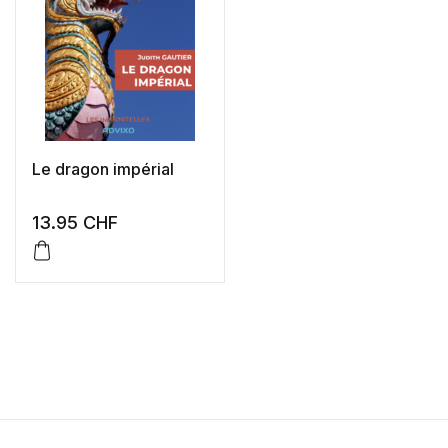
Le dragon impérial
13.95
CHF