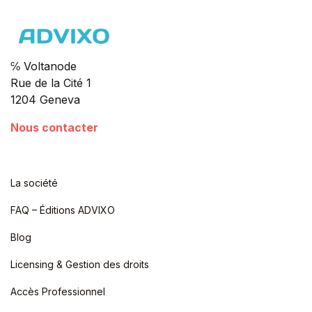
℅ Voltanode
Rue de la Cité 1
1204 Geneva
Nous contacter
La société
FAQ – Éditions ADVIXO
Blog
Licensing & Gestion des droits
Accès Professionnel