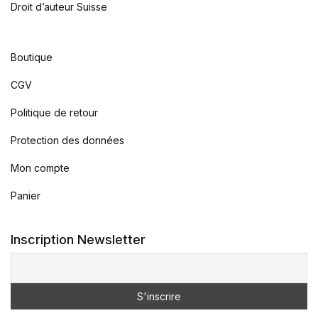
Droit d’auteur Suisse
Boutique
CGV
Politique de retour
Protection des données
Mon compte
Panier
Inscription Newsletter