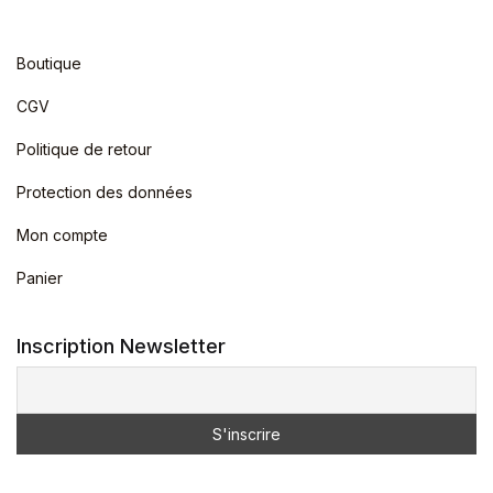
Boutique
CGV
Politique de retour
Protection des données
Mon compte
Panier
Inscription Newsletter