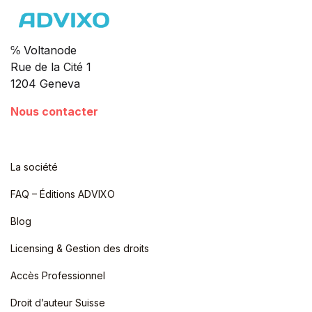
℅ Voltanode
Rue de la Cité 1
1204 Geneva
Nous contacter
La société
FAQ – Éditions ADVIXO
Blog
Licensing & Gestion des droits
Accès Professionnel
Droit d’auteur Suisse