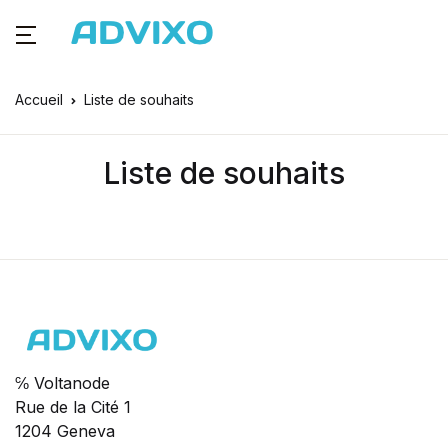
Accueil
Liste de souhaits
Liste de souhaits
℅ Voltanode
Rue de la Cité 1
1204 Geneva