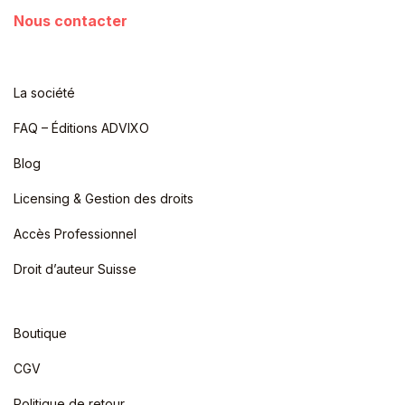
Nous contacter
La société
FAQ – Éditions ADVIXO
Blog
Licensing & Gestion des droits
Accès Professionnel
Droit d’auteur Suisse
Boutique
CGV
Politique de retour