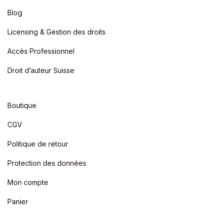
Blog
Licensing & Gestion des droits
Accès Professionnel
Droit d’auteur Suisse
Boutique
CGV
Politique de retour
Protection des données
Mon compte
Panier