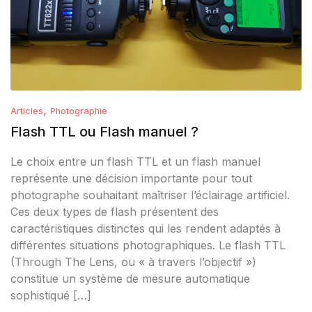
,
Articles
Photographie
Flash TTL ou Flash manuel ?
Le choix entre un flash TTL et un flash manuel
représente une décision importante pour tout
photographe souhaitant maîtriser l’éclairage artificiel.
Ces deux types de flash présentent des
caractéristiques distinctes qui les rendent adaptés à
différentes situations photographiques. Le flash TTL
(Through The Lens, ou « à travers l’objectif »)
constitue un système de mesure automatique
sophistiqué […]