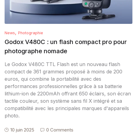
,
News
Photographie
Godox V480C : un flash compact pro pour
photographe nomade
Le Godox V480C TTL Flash est un nouveau flash
compact de 361 grammes proposé à moins de 200
euros, qui combine la portabilité avec des
performances professionnelles grâce à sa batterie
lithium-ion de 2200mAh offrant 650 éclairs, son écran
tactile couleur, son système sans fil X intégré et sa
compatibilité avec les principales marques d'appareils
photo.
10 juin 2025
0 Comments