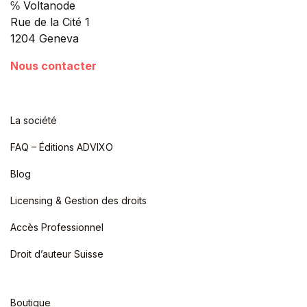
℅ Voltanode
Rue de la Cité 1
1204 Geneva
Nous contacter
La société
FAQ – Éditions ADVIXO
Blog
Licensing & Gestion des droits
Accès Professionnel
Droit d’auteur Suisse
Boutique