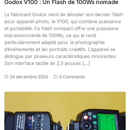
Godox V100 : Un Flash de 100Ws nomade
Le fabricant Godox vient de dévoiler son dernier flash
pour appareil photo, le V100, qui combine puissance
et portabilité. Ce flash compact offre une puissance
impressionnante de 100Ws, ce qui le rend
particulièrement adapté pour la photographie
d’événements et les portraits créatifs. L’appareil se
distingue par plusieurs caractéristiques innovantes.
Son interface tactile de 2,3 pouces […]
24 décembre 2024
0 Comments