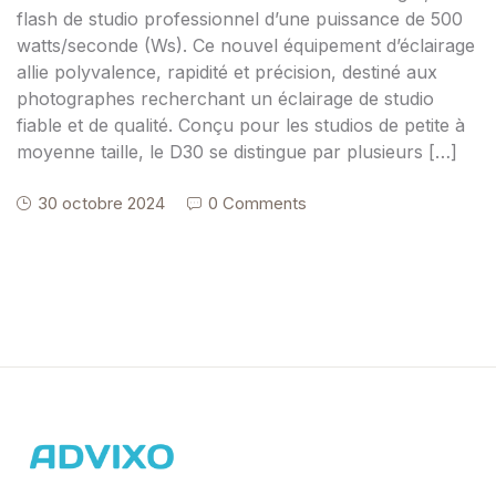
flash de studio professionnel d’une puissance de 500
watts/seconde (Ws). Ce nouvel équipement d’éclairage
allie polyvalence, rapidité et précision, destiné aux
photographes recherchant un éclairage de studio
fiable et de qualité. Conçu pour les studios de petite à
moyenne taille, le D30 se distingue par plusieurs […]
30 octobre 2024
0 Comments