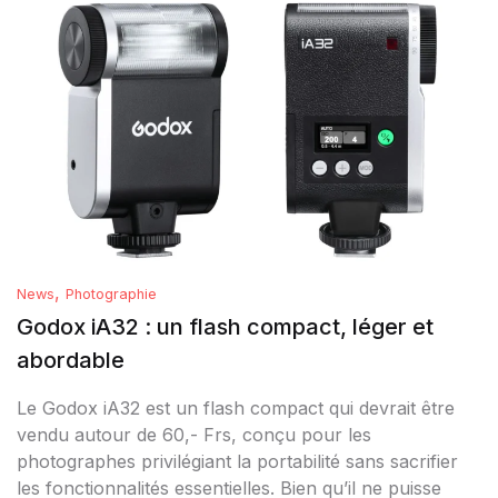
,
News
Photographie
Godox iA32 : un flash compact, léger et
abordable
Le Godox iA32 est un flash compact qui devrait être
vendu autour de 60,- Frs, conçu pour les
photographes privilégiant la portabilité sans sacrifier
les fonctionnalités essentielles. Bien qu’il ne puisse