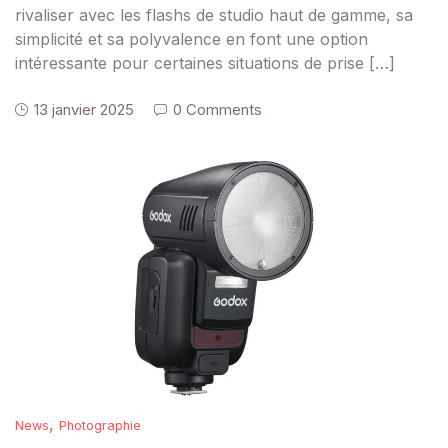
rivaliser avec les flashs de studio haut de gamme, sa
simplicité et sa polyvalence en font une option
intéressante pour certaines situations de prise […]
13 janvier 2025
0 Comments
,
News
Photographie