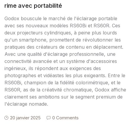
rime avec portabilité
Godox bouscule le marché de l'éclairage portable
avec ses nouveaux modèles RS60Bi et RS60R. Ces
deux projecteurs cylindriques, à peine plus lourds
qu'un smartphone, promettent de révolutionner les
pratiques des créateurs de contenu en déplacement.
Avec une qualité d'éclairage professionnelle, une
connectivité avancée et un système d'accessoires
ingénieux, ils répondent aux exigences des
photographes et vidéastes les plus exigeants. Entre le
RS60Bi, champion de la fidélité colorimétrique, et le
RS60R, as de la créativité chromatique, Godox affiche
clairement ses ambitions sur le segment premium de
l'éclairage nomade.
20 janvier 2025
0 Comments