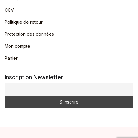
CGV
Politique de retour
Protection des données
Mon compte
Panier
Inscription Newsletter