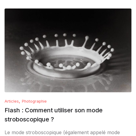
,
Articles
Photographie
Flash : Comment utiliser son mode
stroboscopique ?
Le mode stroboscopique (également appelé mode