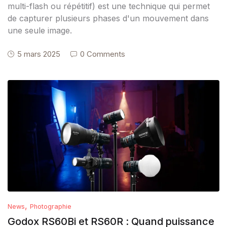
multi-flash ou répétitif) est une technique qui permet
de capturer plusieurs phases d'un mouvement dans
une seule image.
5 mars 2025
0 Comments
,
News
Photographie
Godox RS60Bi et RS60R : Quand puissance