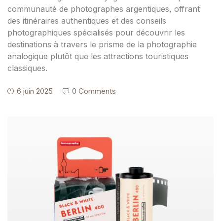
communauté de photographes argentiques, offrant
des itinéraires authentiques et des conseils
photographiques spécialisés pour découvrir les
destinations à travers le prisme de la photographie
analogique plutôt que les attractions touristiques
classiques.
6 juin 2025
0 Comments