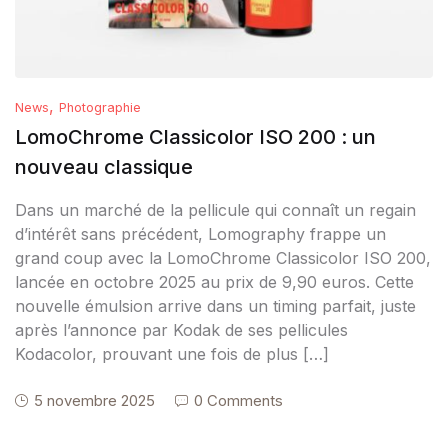
,
News
Photographie
LomoChrome Classicolor ISO 200 : un
nouveau classique
Dans un marché de la pellicule qui connaît un regain
d’intérêt sans précédent, Lomography frappe un
grand coup avec la LomoChrome Classicolor ISO 200,
lancée en octobre 2025 au prix de 9,90 euros. Cette
nouvelle émulsion arrive dans un timing parfait, juste
après l’annonce par Kodak de ses pellicules
Kodacolor, prouvant une fois de plus […]
5 novembre 2025
0 Comments