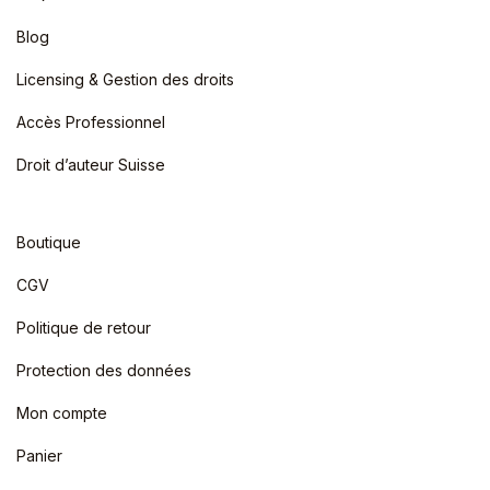
Blog
Licensing & Gestion des droits
Accès Professionnel
Droit d’auteur Suisse
Boutique
CGV
Politique de retour
Protection des données
Mon compte
Panier