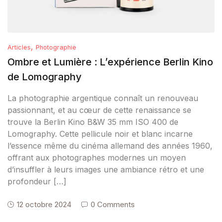
,
Articles
Photographie
Ombre et Lumière : L’expérience Berlin Kino
de Lomography
La photographie argentique connaît un renouveau
passionnant, et au cœur de cette renaissance se
trouve la Berlin Kino B&W 35 mm ISO 400 de
Lomography. Cette pellicule noir et blanc incarne
l’essence même du cinéma allemand des années 1960,
offrant aux photographes modernes un moyen
d’insuffler à leurs images une ambiance rétro et une
profondeur […]
12 octobre 2024
0 Comments