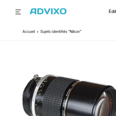
Édi
Accueil
Sujets identifiés “Nikon”