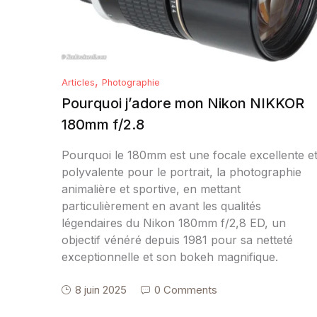
,
Articles
Photographie
Pourquoi j’adore mon Nikon NIKKOR
180mm f/2.8
Pourquoi le 180mm est une focale excellente e
polyvalente pour le portrait, la photographie
animalière et sportive, en mettant
particulièrement en avant les qualités
légendaires du Nikon 180mm f/2,8 ED, un
objectif vénéré depuis 1981 pour sa netteté
exceptionnelle et son bokeh magnifique.
8 juin 2025
0 Comments