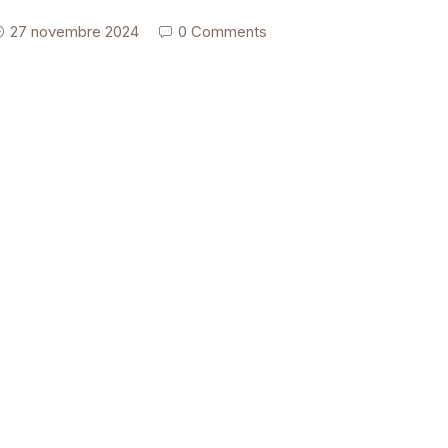
27 novembre 2024
0 Comments