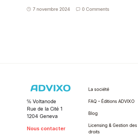
7 novembre 2024
0 Comments
La société
℅ Voltanode
FAQ – Éditions ADVIXO
Rue de la Cité 1
Blog
1204 Geneva
Licensing & Gestion des
Nous contacter
droits