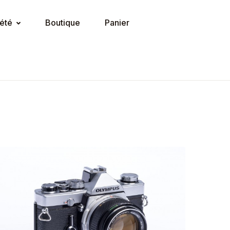
été
Boutique
Panier