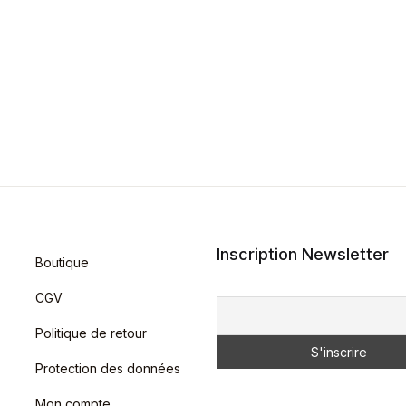
Inscription Newsletter
Boutique
CGV
Politique de retour
Protection des données
Mon compte