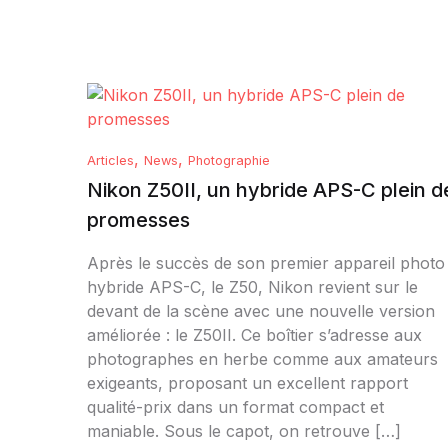
,
,
Articles
News
Photographie
Nikon Z50II, un hybride APS-C plein d
promesses
Après le succès de son premier appareil photo
hybride APS-C, le Z50, Nikon revient sur le
devant de la scène avec une nouvelle version
améliorée : le Z50II. Ce boîtier s’adresse aux
photographes en herbe comme aux amateurs
exigeants, proposant un excellent rapport
qualité-prix dans un format compact et
maniable. Sous le capot, on retrouve […]