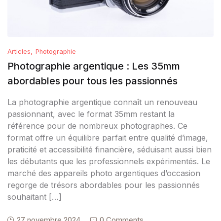
,
Articles
Photographie
Photographie argentique : Les 35mm
abordables pour tous les passionnés
La photographie argentique connaît un renouveau
passionnant, avec le format 35mm restant la
référence pour de nombreux photographes. Ce
format offre un équilibre parfait entre qualité d’image,
praticité et accessibilité financière, séduisant aussi bien
les débutants que les professionnels expérimentés. Le
marché des appareils photo argentiques d’occasion
regorge de trésors abordables pour les passionnés
souhaitant […]
27 novembre 2024
0 Comments