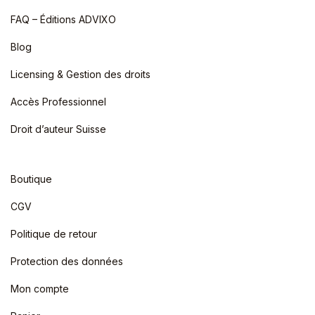
FAQ – Éditions ADVIXO
Blog
Licensing & Gestion des droits
Accès Professionnel
Droit d’auteur Suisse
Boutique
CGV
Politique de retour
Protection des données
Mon compte