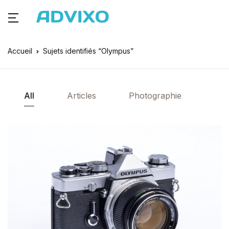
Accueil
Sujets identifiés “Olympus”
All
Articles
Photographie