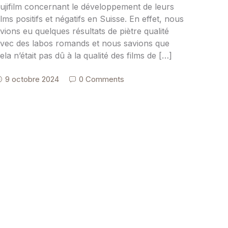
ujifilm concernant le développement de leurs
ilms positifs et négatifs en Suisse. En effet, nous
vions eu quelques résultats de piètre qualité
vec des labos romands et nous savions que
ela n’était pas dû à la qualité des films de […]
9 octobre 2024
0 Comments