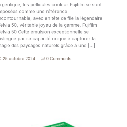
rgentique, les pellicules couleur Fujifilm se sont
mposées comme une référence
ncontournable, avec en tête de file la légendaire
elvia 50, véritable joyau de la gamme. Fujifilm
elvia 50 Cette émulsion exceptionnelle se
istingue par sa capacité unique à capturer la
agie des paysages naturels grâce à une […]
25 octobre 2024
0 Comments