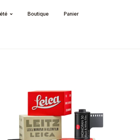
été
Boutique
Panier