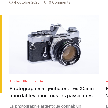
4 octobre 2025
0 Comments
,
Articles
Photographie
A
Photographie argentique : Les 35mm
abordables pour tous les passionnés
La photographie argentique connaît un
D