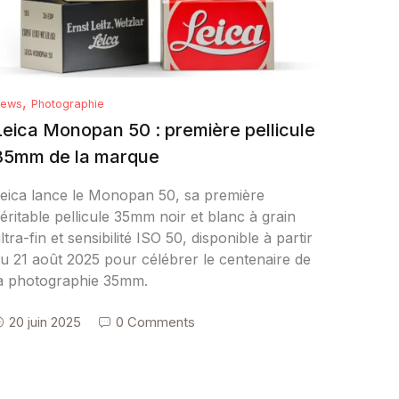
,
ews
Photographie
Leica Monopan 50 : première pellicule
35mm de la marque
eica lance le Monopan 50, sa première
éritable pellicule 35mm noir et blanc à grain
ltra-fin et sensibilité ISO 50, disponible à partir
u 21 août 2025 pour célébrer le centenaire de
a photographie 35mm.
20 juin 2025
0 Comments