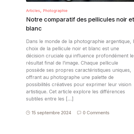
,
Articles
Photographie
Notre comparatif des pellicules noir e
blanc
Dans le monde de la photographie argentique, 
choix de la pellicule noir et blanc est une
décision cruciale qui influence profondément le
résultat final de l’image. Chaque pellicule
possède ses propres caractéristiques uniques,
offrant au photographe une palette de
possibilités créatives pour exprimer leur vision
artistique. Cet article explore les différences
subtiles entre les […]
15 septembre 2024
0 Comments