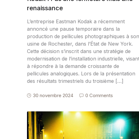
renaissance
L’entreprise Eastman Kodak a récemment
annoncé une pause temporaire dans la
production de pellicules photographiques à so
usine de Rochester, dans l’État de New York.
Cette décision s’inscrit dans une stratégie de
modernisation de l’installation industrielle, visan
à répondre à la demande croissante de
pellicules analogiques. Lors de la présentation
des résultats trimestriels du troisième […]
30 novembre 2024
0 Comments