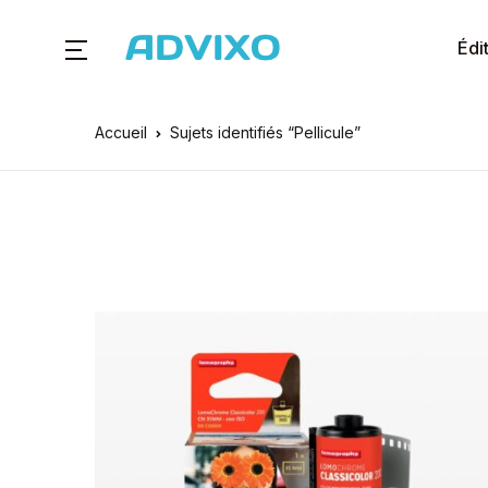
Édi
Accueil
Sujets identifiés “Pellicule”