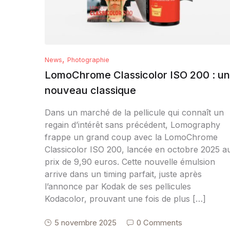
,
News
Photographie
LomoChrome Classicolor ISO 200 : un
nouveau classique
Dans un marché de la pellicule qui connaît un
regain d’intérêt sans précédent, Lomography
frappe un grand coup avec la LomoChrome
Classicolor ISO 200, lancée en octobre 2025 a
prix de 9,90 euros. Cette nouvelle émulsion
arrive dans un timing parfait, juste après
l’annonce par Kodak de ses pellicules
Kodacolor, prouvant une fois de plus […]
5 novembre 2025
0 Comments