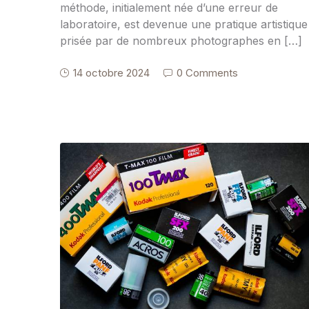
méthode, initialement née d’une erreur de
laboratoire, est devenue une pratique artistique
prisée par de nombreux photographes en […]
14 octobre 2024
0 Comments