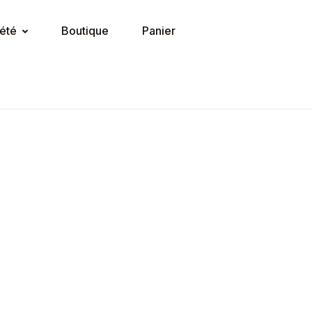
été
Boutique
Panier