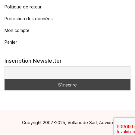
Politique de retour
Protection des données
Mon compte
Panier
Inscription Newsletter
Copyright 2007-2025, Voltanode Sàrl, Advixo