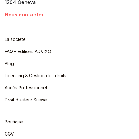
1204 Geneva
Nous contacter
La société
FAQ – Éditions ADVIXO
Blog
Licensing & Gestion des droits
Accès Professionnel
Droit d’auteur Suisse
Boutique
CGV