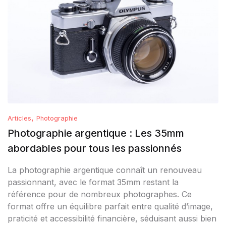
,
Articles
Photographie
Photographie argentique : Les 35mm
abordables pour tous les passionnés
La photographie argentique connaît un renouveau
passionnant, avec le format 35mm restant la
référence pour de nombreux photographes. Ce
format offre un équilibre parfait entre qualité d’image,
praticité et accessibilité financière, séduisant aussi bien