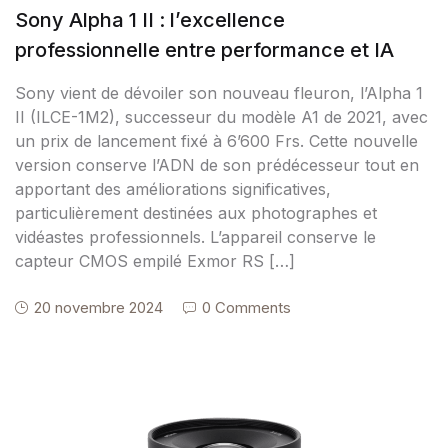
Sony Alpha 1 II : l’excellence
professionnelle entre performance et IA
Sony vient de dévoiler son nouveau fleuron, l’Alpha 1
II (ILCE-1M2), successeur du modèle A1 de 2021, avec
un prix de lancement fixé à 6’600 Frs. Cette nouvelle
version conserve l’ADN de son prédécesseur tout en
apportant des améliorations significatives,
particulièrement destinées aux photographes et
vidéastes professionnels. L’appareil conserve le
capteur CMOS empilé Exmor RS […]
20 novembre 2024
0 Comments