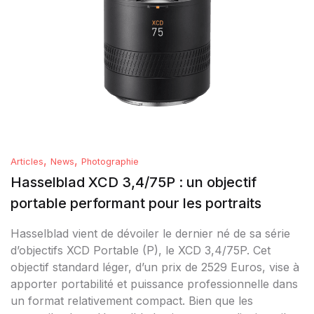
,
,
Articles
News
Photographie
Hasselblad XCD 3,4/75P : un objectif
portable performant pour les portraits
Hasselblad vient de dévoiler le dernier né de sa série
d’objectifs XCD Portable (P), le XCD 3,4/75P. Cet
objectif standard léger, d’un prix de 2529 Euros, vise à
apporter portabilité et puissance professionnelle dans
un format relativement compact. Bien que les