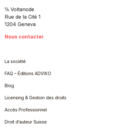
℅ Voltanode
Rue de la Cité 1
1204 Geneva
Nous contacter
La société
FAQ – Éditions ADVIXO
Blog
Licensing & Gestion des droits
Accès Professionnel
Droit d’auteur Suisse