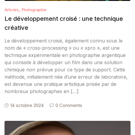
,
Articles
Photographie
Le développement croisé : une technique
créative
Le développement croisé, également connu sous le
nom de « cross-processing » ou « xpro », est une
technique expérimentale en photographie argentique
qui consiste à développer un film dans une solution
chimique non prévue pour ce type de support. Cette
méthode, initialement née d’une erreur de laboratoire,
est devenue une pratique artistique prisée par de
nombreux photographes en […]
14 octobre 2024
0 Comments