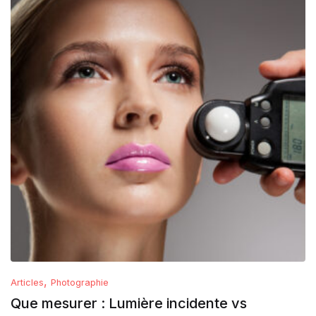
,
Articles
Photographie
Que mesurer : Lumière incidente vs