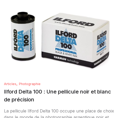
,
Articles
Photographie
Ilford Delta 100 : Une pellicule noir et blanc
de précision
La pellicule Ilford Delta 100 occupe une place de choix
dans le monde de la photographie argentique noir et