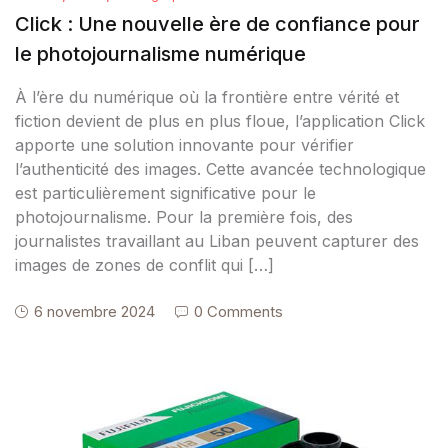
Click : Une nouvelle ère de confiance pour
le photojournalisme numérique
À l’ère du numérique où la frontière entre vérité et
fiction devient de plus en plus floue, l’application Click
apporte une solution innovante pour vérifier
l’authenticité des images. Cette avancée technologique
est particulièrement significative pour le
photojournalisme. Pour la première fois, des
journalistes travaillant au Liban peuvent capturer des
images de zones de conflit qui […]
6 novembre 2024
0 Comments