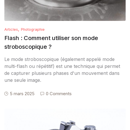
,
Articles
Photographie
Flash : Comment utiliser son mode
stroboscopique ?
Le mode stroboscopique (également appelé mode
multi-flash ou répétitif) est une technique qui permet
de capturer plusieurs phases d'un mouvement dans
une seule image.
5 mars 2025
0 Comments