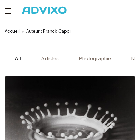
Accueil
Auteur : Franck Cappi
All
Articles
Photographie
Ne