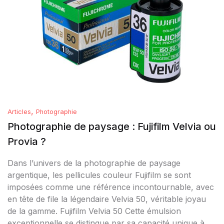
,
Articles
Photographie
Photographie de paysage : Fujifilm Velvia ou
Provia ?
Dans l’univers de la photographie de paysage
argentique, les pellicules couleur Fujifilm se sont
imposées comme une référence incontournable, avec
en tête de file la légendaire Velvia 50, véritable joyau
de la gamme. Fujifilm Velvia 50 Cette émulsion
exceptionnelle se distingue par sa capacité unique à