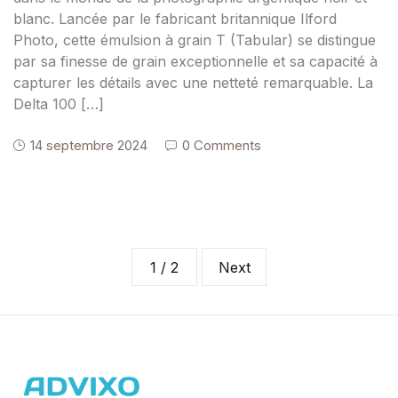
blanc. Lancée par le fabricant britannique Ilford
Photo, cette émulsion à grain T (Tabular) se distingue
par sa finesse de grain exceptionnelle et sa capacité à
capturer les détails avec une netteté remarquable. La
Delta 100 […]
14 septembre 2024
0 Comments
1 / 2
Next