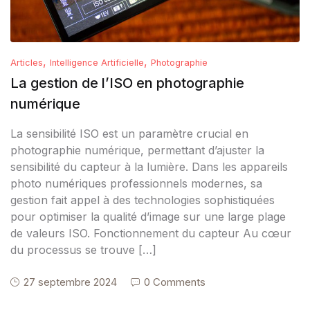
,
,
Articles
Intelligence Artificielle
Photographie
La gestion de l’ISO en photographie
numérique
La sensibilité ISO est un paramètre crucial en
photographie numérique, permettant d’ajuster la
sensibilité du capteur à la lumière. Dans les appareils
photo numériques professionnels modernes, sa
gestion fait appel à des technologies sophistiquées
pour optimiser la qualité d’image sur une large plage
de valeurs ISO. Fonctionnement du capteur Au cœur
du processus se trouve […]
27 septembre 2024
0 Comments