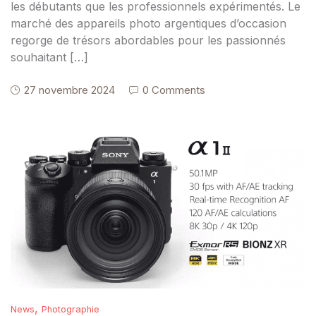
les débutants que les professionnels expérimentés. Le
marché des appareils photo argentiques d’occasion
regorge de trésors abordables pour les passionnés
souhaitant […]
27 novembre 2024
0 Comments
,
News
Photographie