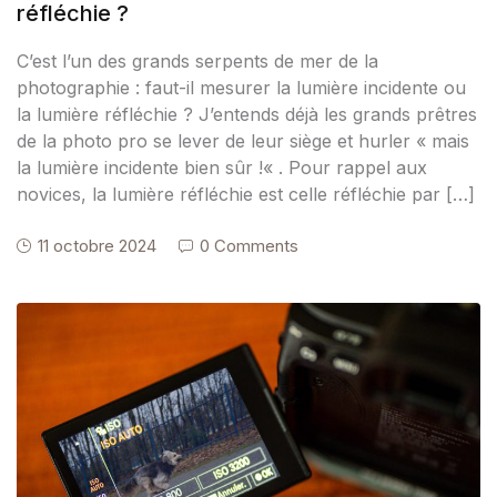
réfléchie ?
C’est l’un des grands serpents de mer de la
photographie : faut-il mesurer la lumière incidente ou
la lumière réfléchie ? J’entends déjà les grands prêtres
de la photo pro se lever de leur siège et hurler « mais
la lumière incidente bien sûr !« . Pour rappel aux
novices, la lumière réfléchie est celle réfléchie par […]
11 octobre 2024
0 Comments