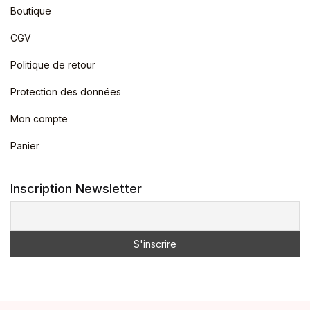
Boutique
CGV
Politique de retour
Protection des données
Mon compte
Panier
Inscription Newsletter