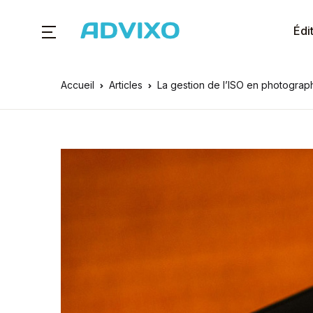
Édi
Accueil
Articles
La gestion de l’ISO en photograp