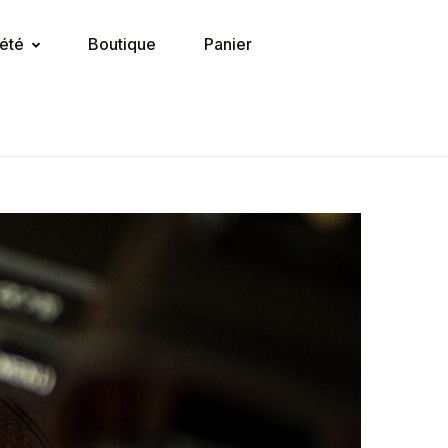
été
Boutique
Panier