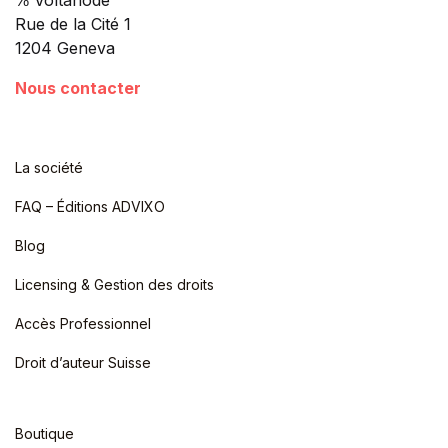
Rue de la Cité 1
1204 Geneva
Nous contacter
La société
FAQ – Éditions ADVIXO
Blog
Licensing & Gestion des droits
Accès Professionnel
Droit d’auteur Suisse
Boutique