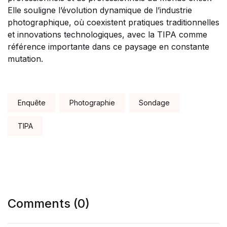
Elle souligne l’évolution dynamique de l’industrie
photographique, où coexistent pratiques traditionnelles
et innovations technologiques, avec la TIPA comme
référence importante dans ce paysage en constante
mutation.
Tags:
Enquête
Photographie
Sondage
TIPA
Comments (0)