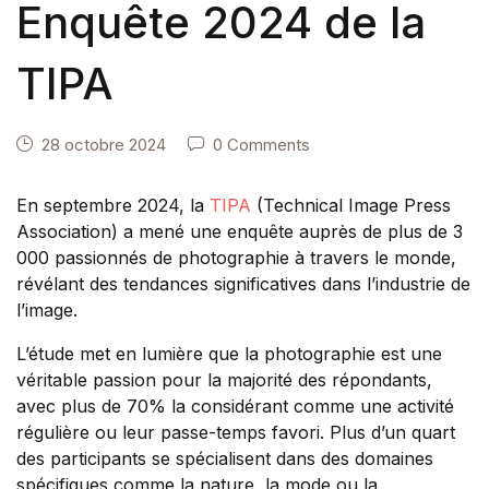
Enquête 2024 de la
TIPA
28 octobre 2024
0 Comments
En septembre 2024, la
TIPA
(Technical Image Press
Association) a mené une enquête auprès de plus de 3
000 passionnés de photographie à travers le monde,
révélant des tendances significatives dans l’industrie de
l’image.
L’étude met en lumière que la photographie est une
véritable passion pour la majorité des répondants,
avec plus de 70% la considérant comme une activité
régulière ou leur passe-temps favori. Plus d’un quart
des participants se spécialisent dans des domaines
spécifiques comme la nature, la mode ou la