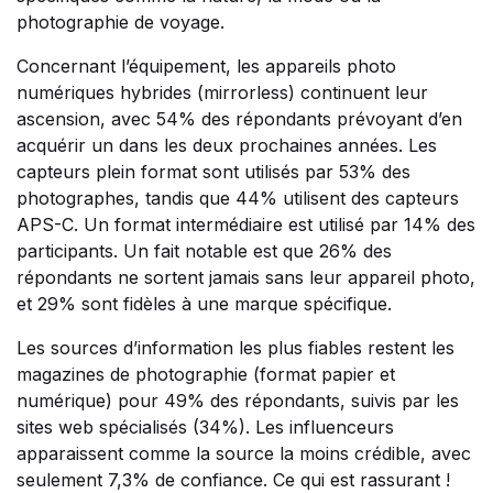
photographie de voyage.
Concernant l’équipement, les appareils photo
numériques hybrides (mirrorless) continuent leur
ascension, avec 54% des répondants prévoyant d’en
acquérir un dans les deux prochaines années. Les
capteurs plein format sont utilisés par 53% des
photographes, tandis que 44% utilisent des capteurs
APS-C. Un format intermédiaire est utilisé par 14% des
participants. Un fait notable est que 26% des
répondants ne sortent jamais sans leur appareil photo,
et 29% sont fidèles à une marque spécifique.
Les sources d’information les plus fiables restent les
magazines de photographie (format papier et
numérique) pour 49% des répondants, suivis par les
sites web spécialisés (34%). Les influenceurs
apparaissent comme la source la moins crédible, avec
seulement 7,3% de confiance. Ce qui est rassurant !