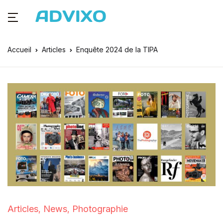
Accueil
Articles
Enquête 2024 de la TIPA
Articles
News
Photographie
,
,