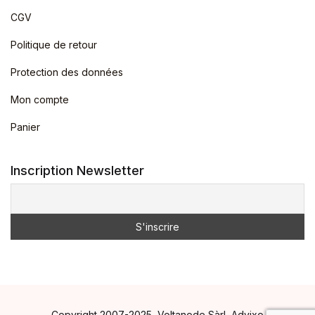
CGV
Politique de retour
Protection des données
Mon compte
Panier
Inscription Newsletter
Copyright 2007-2025, Voltanode Sàrl, Advixo