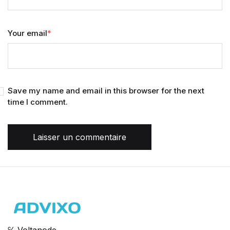
Your email
*
Save my name and email in this browser for the next
time I comment.
Laisser un commentaire
℅ Voltanode