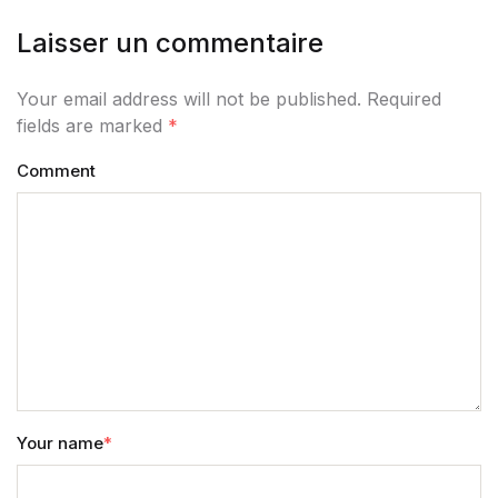
Laisser un commentaire
Your email address will not be published. Required
fields are marked
*
Comment
Your name
*