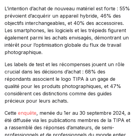
L’intention d’achat de nouveau matériel est forte : 55%
prévoient d’acquérir un appareil hybride, 46% des
objectifs interchangeables, et 40% des accessoires.
Les smartphones, les logiciels et les trépieds figurent
également parmi les achats envisagés, démontrant un
intérêt pour l’optimisation globale du flux de travail
photographique.
Les labels de test et les récompenses jouent un rôle
crucial dans les décisions d’achat : 68% des
répondants associent le logo TIPA à un gage de
qualité pour les produits photographiques, et 47%
considèrent ces distinctions comme des guides
précieux pour leurs achats.
Cette
enquête
, menée du 1er au 30 septembre 2024, a
été diffusée via les publications membres de la TIPA et
a rassemblé des réponses d’amateurs, de semi-
professionnels et de professionnels du monde entier.