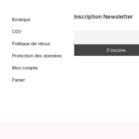
Inscription Newsletter
Boutique
CGV
Politique de retour
Protection des données
Mon compte
Panier