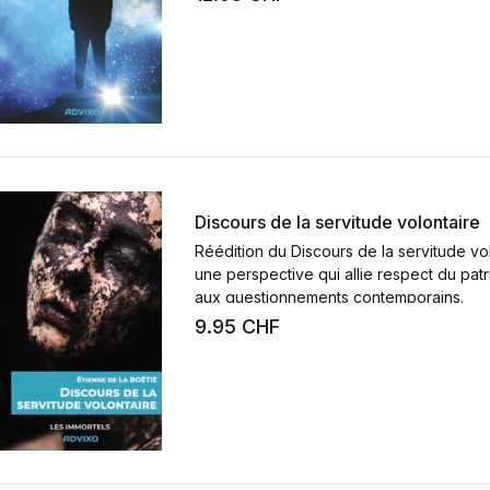
Discours de la servitude volontaire
Réédition du
Discours de la servitude vo
une perspective qui allie respect du patri
aux questionnements contemporains.
9.95
CHF