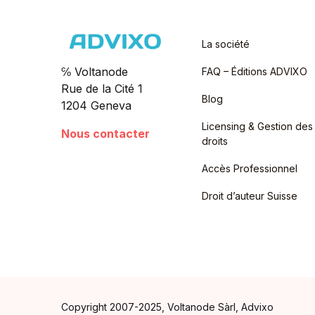
La société
℅ Voltanode
FAQ – Éditions ADVIXO
Rue de la Cité 1
Blog
1204 Geneva
Licensing & Gestion des
Nous contacter
droits
Accès Professionnel
Droit d’auteur Suisse
Copyright 2007-2025, Voltanode Sàrl, Advixo