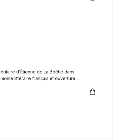
lontaire
d’Étienne de La Boétie dans
moine littéraire français et ouverture