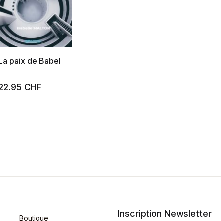
La paix de Babel
22.95
CHF
Inscription Newsletter
Boutique