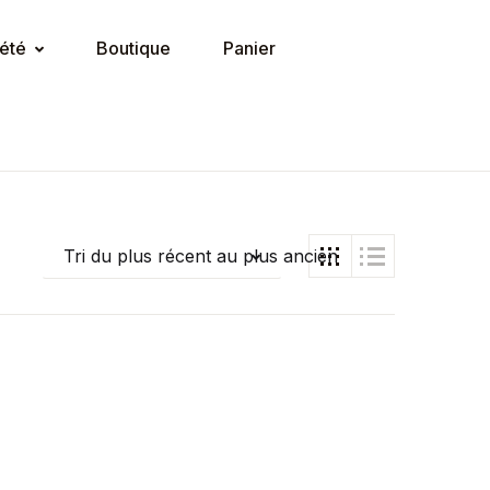
été
Boutique
Panier
Tri du plus récent au plus ancien