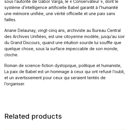
sous l’autorité de Gábor Varga, le « Conservateur », dont le
système d’intelligence artificielle Babel garantit à l’humanité
une mémoire unifiée, une vérité officielle et une paix sans
failles.
Ariane Delaunay, vingt-cinq ans, archiviste au Bureau Central
des Archives Unifiées, est une citoyenne modèle, jusqu’au soir
du Grand Discours, quand une intuition sourde lui souffle que
quelque chose, sous la surface impeccable de son monde,
cloche.
Roman de science-fiction dystopique, politique et humaniste,
La paix de Babel est un hommage à ceux qui ont refusé l’oubli,
et un avertissement pour ceux qui seraient tentés de
l’organiser.
Related products