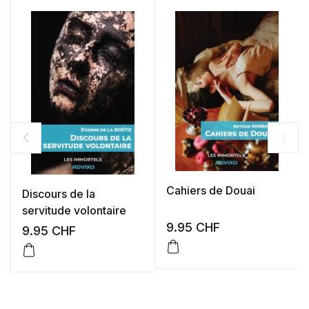
Cahiers de Douai
Discours de la
servitude volontaire
9.95
CHF
9.95
CHF