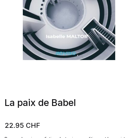
La paix de Babel
22.95
CHF