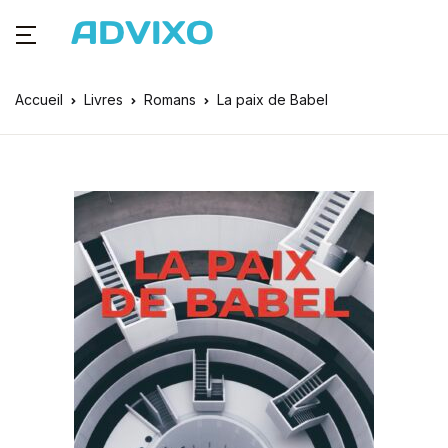
Accueil
Livres
Romans
La paix de Babel