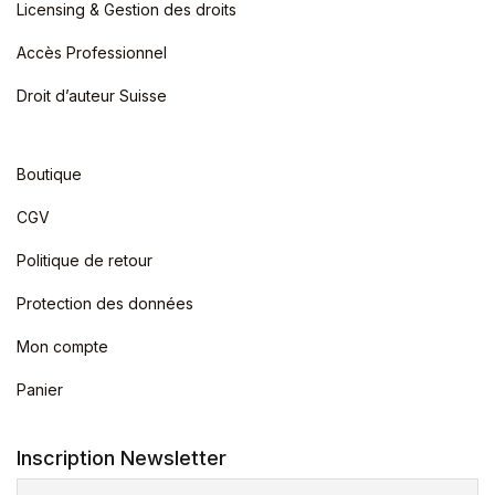
Licensing & Gestion des droits
Accès Professionnel
Droit d’auteur Suisse
Boutique
CGV
Politique de retour
Protection des données
Mon compte
Panier
Inscription Newsletter