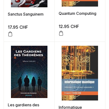
Quantum Computing
Sanctus Sanguinem
12.95
CHF
17.95
CHF
Les gardiens des
Informatique