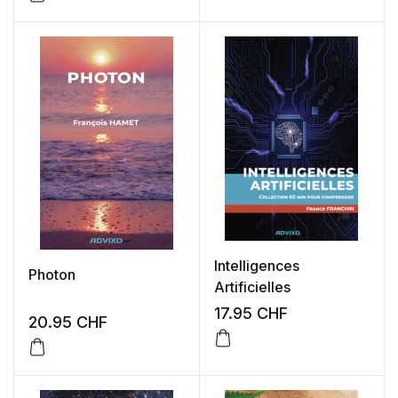
Intelligences
Photon
Artificielles
17.95
CHF
20.95
CHF