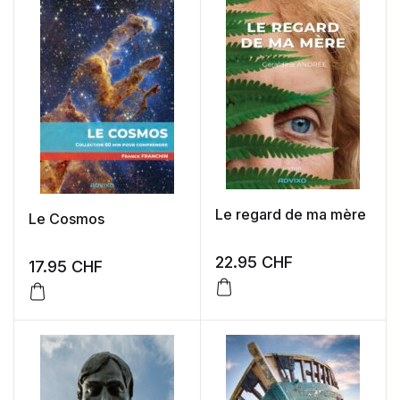
Le regard de ma mère
Le Cosmos
22.95
CHF
17.95
CHF