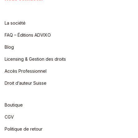
La société
FAQ – Éditions ADVIXO
Blog
Licensing & Gestion des droits
Accès Professionnel
Droit d’auteur Suisse
Boutique
CGV
Politique de retour