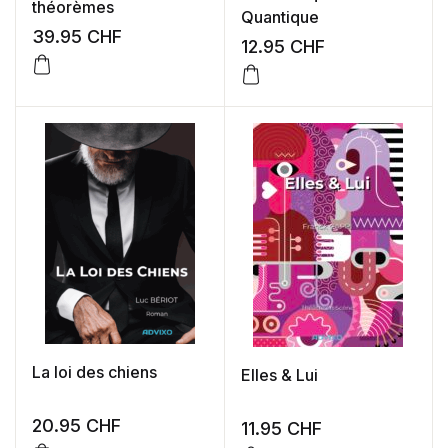
théorèmes
Quantique
39.95
CHF
12.95
CHF
La loi des chiens
Elles & Lui
20.95
CHF
11.95
CHF