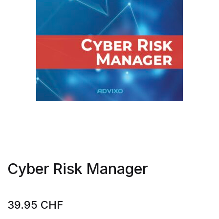
Cyber Risk Manager
39.95
CHF