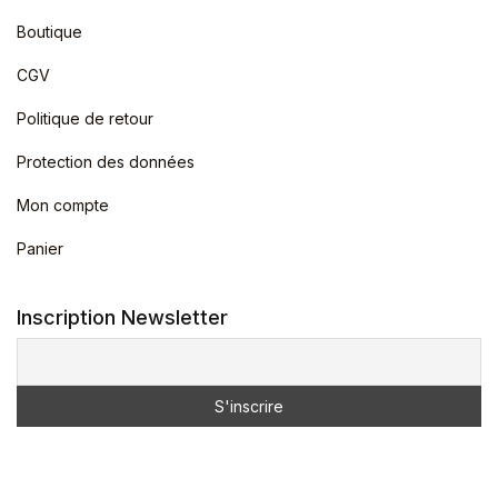
Boutique
CGV
Politique de retour
Protection des données
Mon compte
Panier
Inscription Newsletter