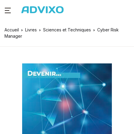
Accueil
Livres
Sciences et Techniques
Cyber Risk
Manager