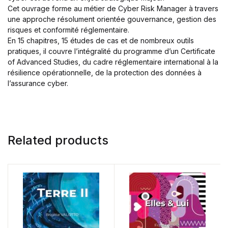
Cet ouvrage forme au métier de Cyber Risk Manager à travers
une approche résolument orientée gouvernance, gestion des
risques et conformité réglementaire.
En 15 chapitres, 15 études de cas et de nombreux outils
pratiques, il couvre l’intégralité du programme d’un Certificate
of Advanced Studies, du cadre réglementaire international à la
résilience opérationnelle, de la protection des données à
l’assurance cyber.
Related products