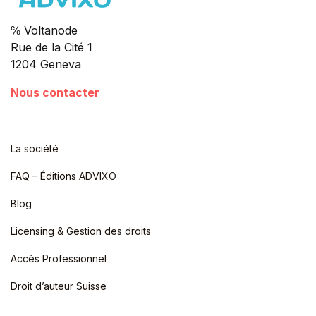
℅ Voltanode
Rue de la Cité 1
1204 Geneva
Nous contacter
La société
FAQ – Éditions ADVIXO
Blog
Licensing & Gestion des droits
Accès Professionnel
Droit d’auteur Suisse