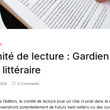
s
ité de lecture : Gardien
 littéraire
2024
0 Comments
l’édition, le comité de lecture joue un rôle crucial dans la 
eviendront potentiellement de futurs best-sellers ou des ou