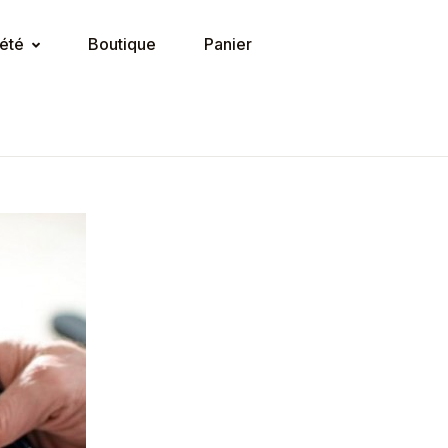
été
Boutique
Panier