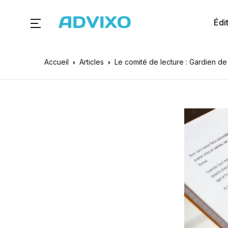
Édi
Accueil
Articles
Le comité de lecture : Gardien de l