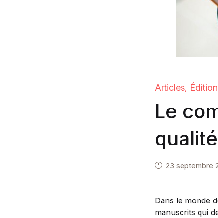
Articles
Édition
,
Le com
qualité
23 septembre 
Dans le monde de 
manuscrits qui d