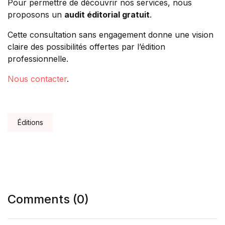
Pour permettre de découvrir nos services, nous
proposons un
audit éditorial gratuit
.
Cette consultation sans engagement donne une vision
claire des possibilités offertes par l’édition
professionnelle.
Nous contacter
.
Tags:
Éditions
Comments (0)