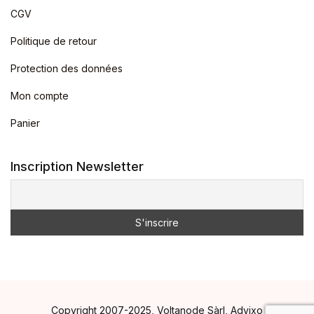
CGV
Politique de retour
Protection des données
Mon compte
Panier
Inscription Newsletter
Copyright 2007-2025, Voltanode Sàrl, Advixo