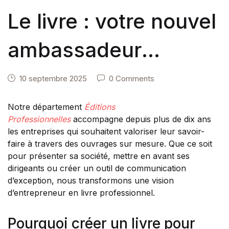
Le livre : votre nouvel
ambassadeur
d’entreprise
10 septembre 2025
0 Comments
Notre département
Éditions
Professionnelles
accompagne depuis plus de dix ans
les entreprises qui souhaitent valoriser leur savoir-
faire à travers des ouvrages sur mesure. Que ce soit
pour présenter sa société, mettre en avant ses
dirigeants ou créer un outil de communication
d’exception, nous transformons une vision
d’entrepreneur en livre professionnel.
Pourquoi créer un livre pour