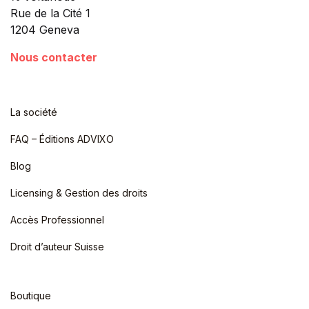
Rue de la Cité 1
1204 Geneva
Nous contacter
La société
FAQ – Éditions ADVIXO
Blog
Licensing & Gestion des droits
Accès Professionnel
Droit d’auteur Suisse
Boutique