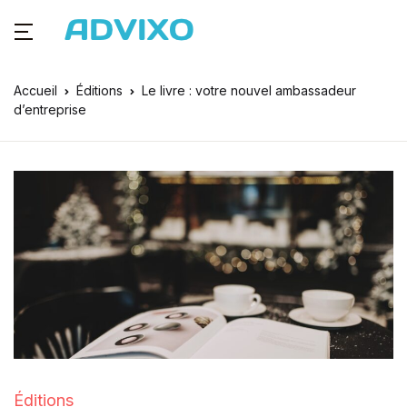
Accueil
Éditions
Le livre : votre nouvel ambassadeur
d’entreprise
Éditions