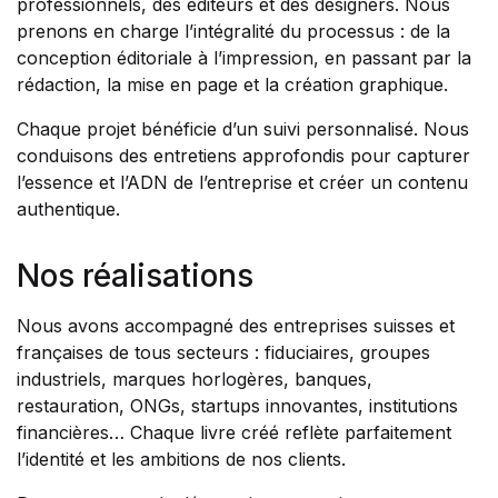
professionnels, des éditeurs et des designers. Nous
prenons en charge l’intégralité du processus : de la
conception éditoriale à l’impression, en passant par la
rédaction, la mise en page et la création graphique.
Chaque projet bénéficie d’un suivi personnalisé. Nous
conduisons des entretiens approfondis pour capturer
l’essence et l’ADN de l’entreprise et créer un contenu
authentique.
Nos réalisations
Nous avons accompagné des entreprises suisses et
françaises de tous secteurs : fiduciaires, groupes
industriels, marques horlogères, banques,
restauration, ONGs, startups innovantes, institutions
financières… Chaque livre créé reflète parfaitement
l’identité et les ambitions de nos clients.