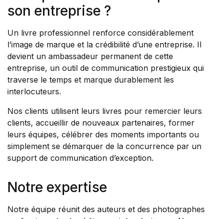
son entreprise ?
Un livre professionnel renforce considérablement
l’image de marque et la crédibilité d’une entreprise. Il
devient un ambassadeur permanent de cette
entreprise, un outil de communication prestigieux qui
traverse le temps et marque durablement les
interlocuteurs.
Nos clients utilisent leurs livres pour remercier leurs
clients, accueillir de nouveaux partenaires, former
leurs équipes, célébrer des moments importants ou
simplement se démarquer de la concurrence par un
support de communication d’exception.
Notre expertise
Notre équipe réunit des auteurs et des photographes