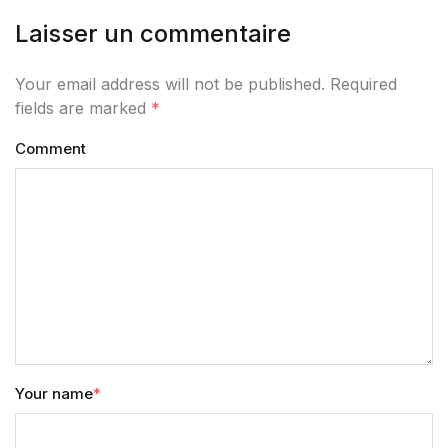
Laisser un commentaire
Your email address will not be published. Required
fields are marked
*
Comment
Your name
*