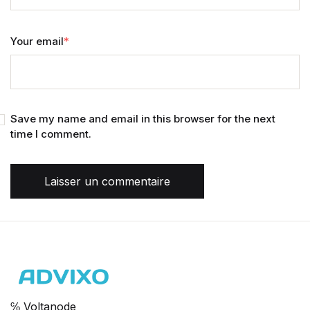
Your email
*
Save my name and email in this browser for the next
time I comment.
Laisser un commentaire
℅ Voltanode