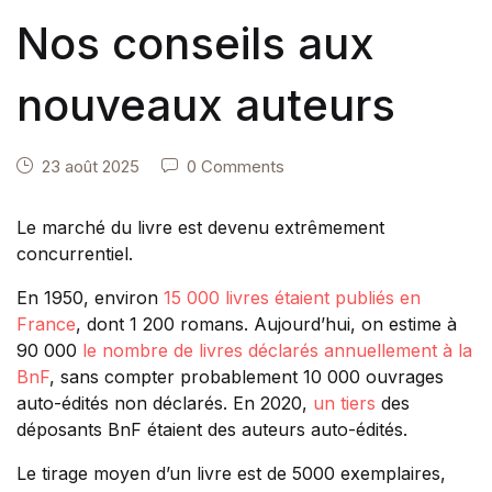
Nos conseils aux
nouveaux auteurs
23 août 2025
0 Comments
Le marché du livre est devenu extrêmement
concurrentiel.
En 1950, environ
15 000 livres étaient publiés en
France
, dont 1 200 romans. Aujourd’hui, on estime à
90 000
le nombre de livres déclarés annuellement à la
BnF
, sans compter probablement 10 000 ouvrages
auto-édités non déclarés. En 2020,
un tiers
des
déposants BnF étaient des auteurs auto-édités.
Le tirage moyen d’un livre est de 5000 exemplaires,