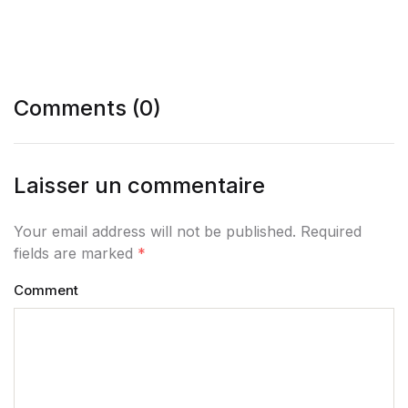
Comments (0)
Laisser un commentaire
Your email address will not be published. Required
fields are marked
*
Comment