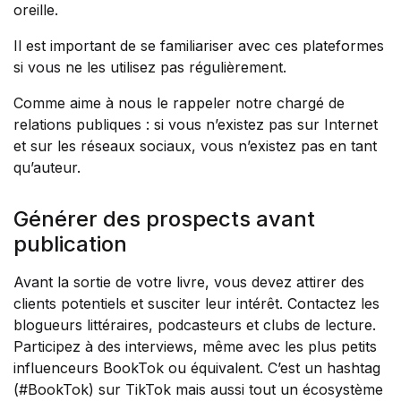
oreille.
Il est important de se familiariser avec ces plateformes
si vous ne les utilisez pas régulièrement.
Comme aime à nous le rappeler notre chargé de
relations publiques : si vous n’existez pas sur Internet
et sur les réseaux sociaux, vous n’existez pas en tant
qu’auteur.
Générer des prospects avant
publication
Avant la sortie de votre livre, vous devez attirer des
clients potentiels et susciter leur intérêt. Contactez les
blogueurs littéraires, podcasteurs et clubs de lecture.
Participez à des interviews, même avec les plus petits
influenceurs BookTok ou équivalent. C’est un hashtag
(#BookTok) sur TikTok mais aussi tout un écosystème