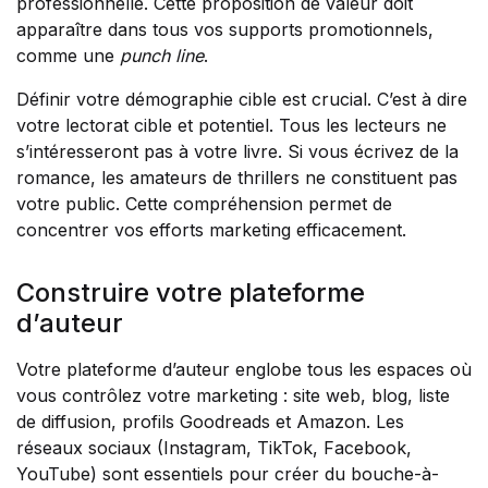
professionnelle. Cette proposition de valeur doit
apparaître dans tous vos supports promotionnels,
comme une
punch line
.
Définir votre démographie cible est crucial. C’est à dire
votre lectorat cible et potentiel. Tous les lecteurs ne
s’intéresseront pas à votre livre. Si vous écrivez de la
romance, les amateurs de thrillers ne constituent pas
votre public. Cette compréhension permet de
concentrer vos efforts marketing efficacement.
Construire votre plateforme
d’auteur
Votre plateforme d’auteur englobe tous les espaces où
vous contrôlez votre marketing : site web, blog, liste
de diffusion, profils Goodreads et Amazon. Les
réseaux sociaux (Instagram, TikTok, Facebook,
YouTube) sont essentiels pour créer du bouche-à-