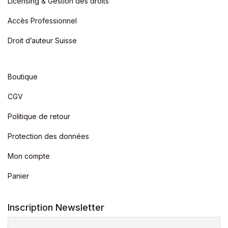
Licensing & Gestion des droits
Accès Professionnel
Droit d’auteur Suisse
Boutique
CGV
Politique de retour
Protection des données
Mon compte
Panier
Inscription Newsletter