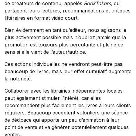
de créateurs de contenu, appelés
BookTokers
, qui
partagent leurs lectures, recommandations et critiques
littéraires en format vidéo court.
Bien évidemment en tant qu’éditeur, nous agissons le
plus activement possible mais n’oubliez jamais que la
promotion est toujours plus percutante et pleine de
sens si elle vient de l’auteur/autrice.
Ces actions individuelles ne vendront peut-être pas
beaucoup de livres, mais leur effet cumulatif augmente
la notoriété.
Collaborer avec les librairies indépendantes locales
peut également stimuler l’intérêt, car elles
recommandent plus facilement les livres à leurs clients
réguliers. Beaucoup acceptent volontiers une séance
de dédicace qui apporte un peu d’animation à leur
point de vente et va générer potentiellement quelques
ventes.