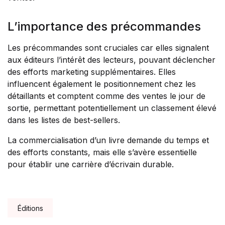
L’importance des précommandes
Les précommandes sont cruciales car elles signalent
aux éditeurs l’intérêt des lecteurs, pouvant déclencher
des efforts marketing supplémentaires. Elles
influencent également le positionnement chez les
détaillants et comptent comme des ventes le jour de
sortie, permettant potentiellement un classement élevé
dans les listes de best-sellers.
La commercialisation d’un livre demande du temps et
des efforts constants, mais elle s’avère essentielle
pour établir une carrière d’écrivain durable.
Tags:
Éditions