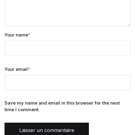
Your name
*
Your email
*
Save my name and email in this browser for the next
time I comment.
Laisser un commentaire