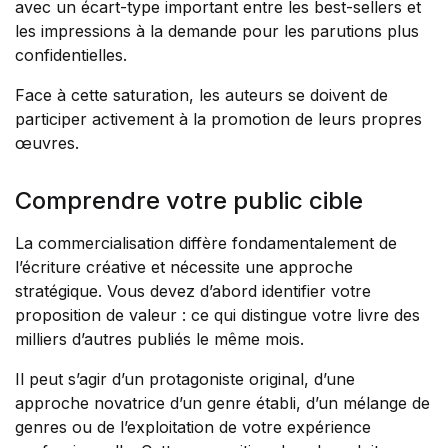
avec un écart-type important entre les best-sellers et
les impressions à la demande pour les parutions plus
confidentielles.
Face à cette saturation, les auteurs se doivent de
participer activement à la promotion de leurs propres
œuvres.
Comprendre votre public cible
La commercialisation diffère fondamentalement de
l’écriture créative et nécessite une approche
stratégique. Vous devez d’abord identifier votre
proposition de valeur : ce qui distingue votre livre des
milliers d’autres publiés le même mois.
Il peut s’agir d’un protagoniste original, d’une
approche novatrice d’un genre établi, d’un mélange de
genres ou de l’exploitation de votre expérience