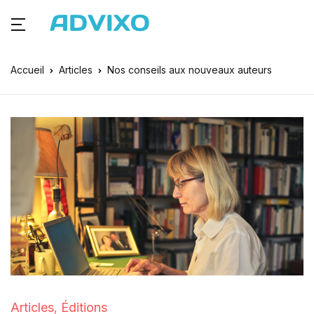
Accueil
Articles
Nos conseils aux nouveaux auteurs
Articles
Éditions
,