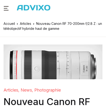
Accueil
Articles
Nouveau Canon RF 70-200mm f/2.8 Z : un
téléobjectif hybride haut de gamme
Articles
News
Photographie
,
,
Nouveau Canon RF