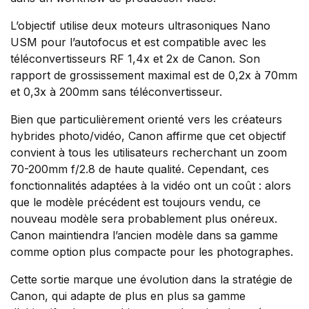
L’objectif utilise deux moteurs ultrasoniques Nano
USM pour l’autofocus et est compatible avec les
téléconvertisseurs RF 1,4x et 2x de Canon. Son
rapport de grossissement maximal est de 0,2x à 70mm
et 0,3x à 200mm sans téléconvertisseur.
Bien que particulièrement orienté vers les créateurs
hybrides photo/vidéo, Canon affirme que cet objectif
convient à tous les utilisateurs recherchant un zoom
70-200mm f/2.8 de haute qualité. Cependant, ces
fonctionnalités adaptées à la vidéo ont un coût : alors
que le modèle précédent est toujours vendu, ce
nouveau modèle sera probablement plus onéreux.
Canon maintiendra l’ancien modèle dans sa gamme
comme option plus compacte pour les photographes.
Cette sortie marque une évolution dans la stratégie de
Canon, qui adapte de plus en plus sa gamme