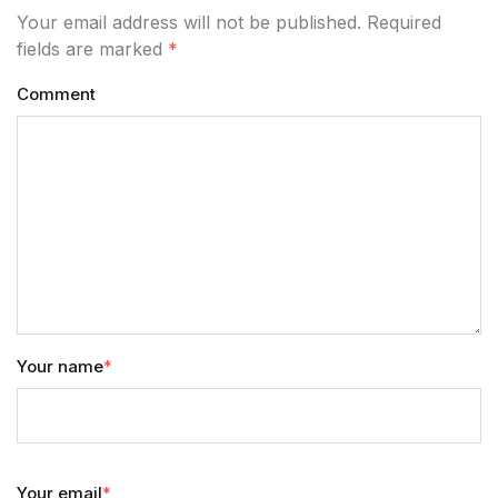
Your email address will not be published. Required
fields are marked
*
Comment
Your name
*
Your email
*