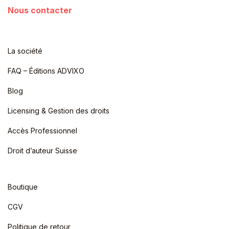
Nous contacter
La société
FAQ – Éditions ADVIXO
Blog
Licensing & Gestion des droits
Accès Professionnel
Droit d’auteur Suisse
Boutique
CGV
Politique de retour