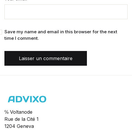
Save my name and email in this browser for the next
time I comment.
Laisser un commentaire
℅ Voltanode
Rue de la Cité 1
1204 Geneva