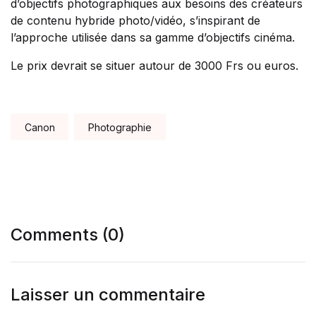
d’objectifs photographiques aux besoins des créateurs
de contenu hybride photo/vidéo, s’inspirant de
l’approche utilisée dans sa gamme d’objectifs cinéma.
Le prix devrait se situer autour de 3000 Frs ou euros.
Tags:
Canon
Photographie
Comments (0)
Laisser un commentaire