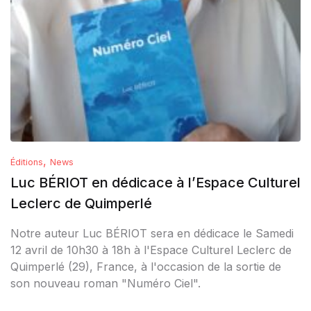
,
Éditions
News
Luc BÉRIOT en dédicace à l’Espace Culturel
Leclerc de Quimperlé
Notre auteur Luc BÉRIOT sera en dédicace le Samedi
12 avril de 10h30 à 18h à l'Espace Culturel Leclerc de
Quimperlé (29), France, à l'occasion de la sortie de
son nouveau roman "Numéro Ciel".