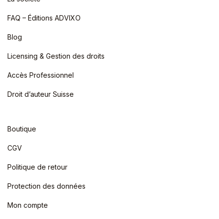
FAQ – Éditions ADVIXO
Blog
Licensing & Gestion des droits
Accès Professionnel
Droit d’auteur Suisse
Boutique
CGV
Politique de retour
Protection des données
Mon compte