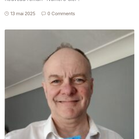
13 mai 2025
0 Comments