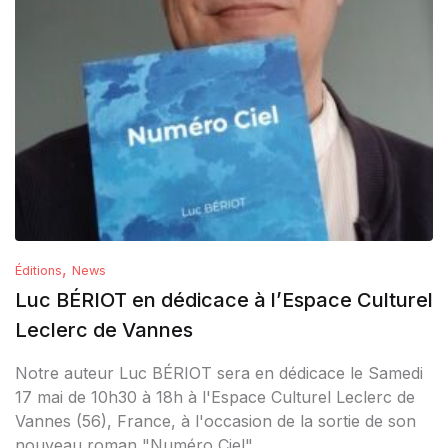
,
Éditions
News
Luc BÉRIOT en dédicace à l’Espace Culturel
Leclerc de Vannes
Notre auteur Luc BÉRIOT sera en dédicace le Samedi
17 mai de 10h30 à 18h à l'Espace Culturel Leclerc de
Vannes (56), France, à l'occasion de la sortie de son
nouveau roman "Numéro Ciel".