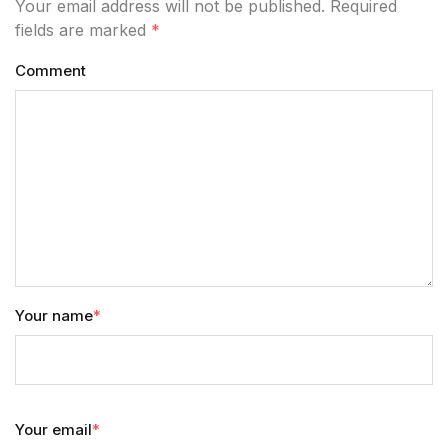
Your email address will not be published. Required
fields are marked
*
Comment
Your name
*
Your email
*