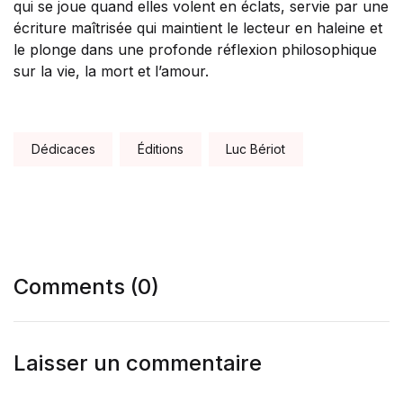
qui se joue quand elles volent en éclats, servie par une
écriture maîtrisée qui maintient le lecteur en haleine et
le plonge dans une profonde réflexion philosophique
sur la vie, la mort et l’amour.
Tags:
Dédicaces
Éditions
Luc Bériot
Comments (0)
Laisser un commentaire