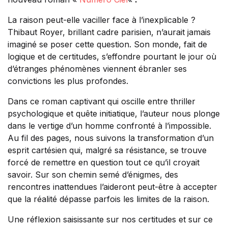
La raison peut-elle vaciller face à l’inexplicable ?
Thibaut Royer, brillant cadre parisien, n’aurait jamais
imaginé se poser cette question. Son monde, fait de
logique et de certitudes, s’effondre pourtant le jour où
d’étranges phénomènes viennent ébranler ses
convictions les plus profondes.
Dans ce roman captivant qui oscille entre thriller
psychologique et quête initiatique, l’auteur nous plonge
dans le vertige d’un homme confronté à l’impossible.
Au fil des pages, nous suivons la transformation d’un
esprit cartésien qui, malgré sa résistance, se trouve
forcé de remettre en question tout ce qu’il croyait
savoir. Sur son chemin semé d’énigmes, des
rencontres inattendues l’aideront peut-être à accepter
que la réalité dépasse parfois les limites de la raison.
Une réflexion saisissante sur nos certitudes et sur ce