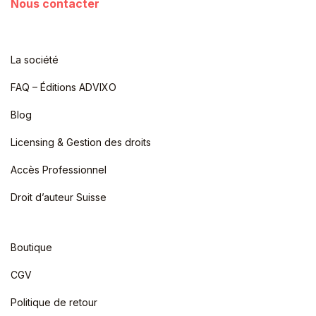
Nous contacter
La société
FAQ – Éditions ADVIXO
Blog
Licensing & Gestion des droits
Accès Professionnel
Droit d’auteur Suisse
Boutique
CGV
Politique de retour