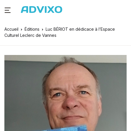
Accueil
Éditions
Luc BÉRIOT en dédicace à l’Espace
Culturel Leclerc de Vannes