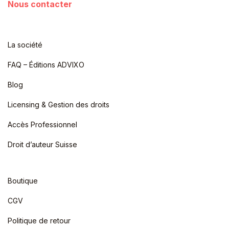
Nous contacter
La société
FAQ – Éditions ADVIXO
Blog
Licensing & Gestion des droits
Accès Professionnel
Droit d’auteur Suisse
Boutique
CGV
Politique de retour