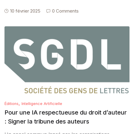
10 février 2025
0 Comments
,
Éditions
Intelligence Artificielle
Pour une IA respectueuse du droit d’auteur
: Signer la tribune des auteurs