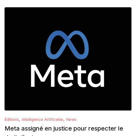
,
,
Éditions
Intelligence Artificielle
News
Meta assigné en justice pour respecter le