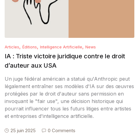
,
,
,
Articles
Éditions
Intelligence Artificielle
News
IA : Triste victoire juridique contre le droit
d’auteur aux USA
Un juge fédéral américain a statué qu'Anthropic peut
légalement entraîner ses modèles d'IA sur des œuvres
protégées par le droit d'auteur sans permission en
invoquant le "fair use", une décision historique qui
pourrait influencer tous les futurs litiges entre artistes
et entreprises d'intelligence artificielle.
25 juin 2025
0 Comments