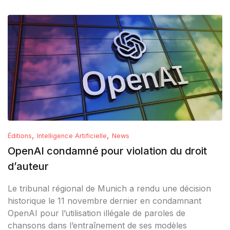
,
,
Éditions
Intelligence Artificielle
News
OpenAI condamné pour violation du droit
d’auteur
Le tribunal régional de Munich a rendu une décision
historique le 11 novembre dernier en condamnant
OpenAI pour l’utilisation illégale de paroles de
chansons dans l’entraînement de ses modèles