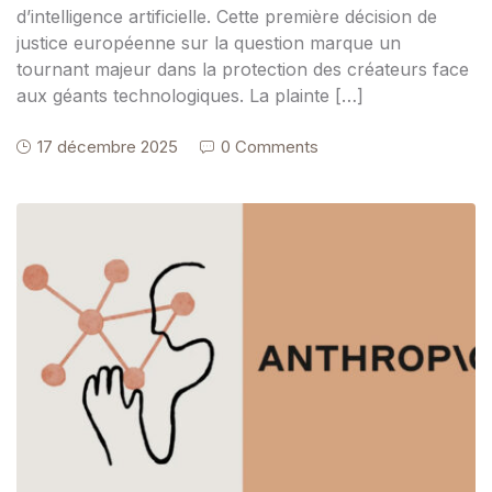
d’intelligence artificielle. Cette première décision de
justice européenne sur la question marque un
tournant majeur dans la protection des créateurs face
aux géants technologiques. La plainte […]
17 décembre 2025
0 Comments