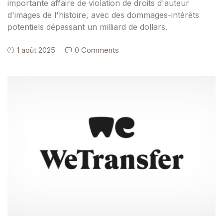
importante affaire de violation de droits d'auteur
d'images de l'histoire, avec des dommages-intérêts
potentiels dépassant un milliard de dollars.
1 août 2025
0 Comments