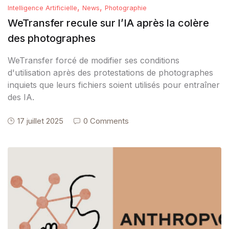
,
,
Intelligence Artificielle
News
Photographie
WeTransfer recule sur l’IA après la colère
des photographes
WeTransfer forcé de modifier ses conditions
d'utilisation après des protestations de photographes
inquiets que leurs fichiers soient utilisés pour entraîner
des IA.
17 juillet 2025
0 Comments