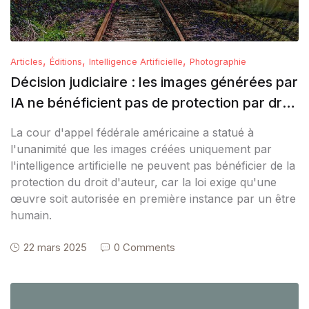
,
,
,
Articles
Éditions
Intelligence Artificielle
Photographie
Décision judiciaire : les images générées par
IA ne bénéficient pas de protection par droit
d’auteur
La cour d'appel fédérale américaine a statué à
l'unanimité que les images créées uniquement par
l'intelligence artificielle ne peuvent pas bénéficier de la
protection du droit d'auteur, car la loi exige qu'une
œuvre soit autorisée en première instance par un être
humain.
22 mars 2025
0 Comments