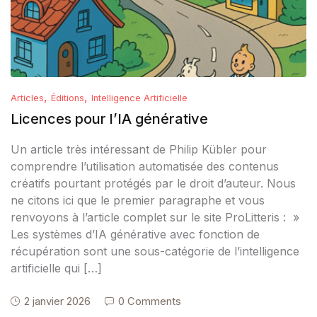
,
,
Articles
Éditions
Intelligence Artificielle
Licences pour l’IA générative
Un article très intéressant de Philip Kübler pour
comprendre l’utilisation automatisée des contenus
créatifs pourtant protégés par le droit d’auteur. Nous
ne citons ici que le premier paragraphe et vous
renvoyons à l’article complet sur le site ProLitteris : »
Les systèmes d’IA générative avec fonction de
récupération sont une sous-catégorie de l’intelligence
artificielle qui […]
2 janvier 2026
0 Comments