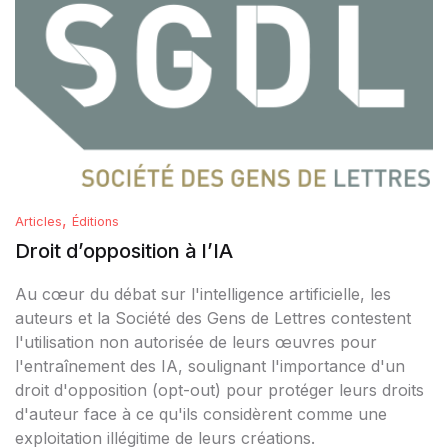
,
Articles
Éditions
Droit d’opposition à l’IA
Au cœur du débat sur l'intelligence artificielle, les
auteurs et la Société des Gens de Lettres contestent
l'utilisation non autorisée de leurs œuvres pour
l'entraînement des IA, soulignant l'importance d'un
droit d'opposition (opt-out) pour protéger leurs droits
d'auteur face à ce qu'ils considèrent comme une
exploitation illégitime de leurs créations.