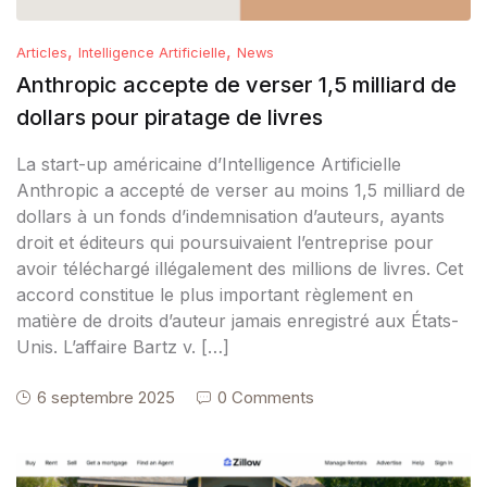
,
,
Articles
Intelligence Artificielle
News
Anthropic accepte de verser 1,5 milliard de
dollars pour piratage de livres
La start-up américaine d’Intelligence Artificielle
Anthropic a accepté de verser au moins 1,5 milliard de
dollars à un fonds d’indemnisation d’auteurs, ayants
droit et éditeurs qui poursuivaient l’entreprise pour
avoir téléchargé illégalement des millions de livres. Cet
accord constitue le plus important règlement en
matière de droits d’auteur jamais enregistré aux États-
Unis. L’affaire Bartz v. […]
6 septembre 2025
0 Comments