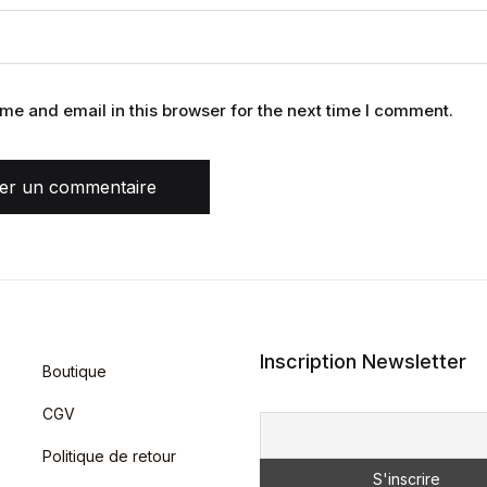
e and email in this browser for the next time I comment.
ser un commentaire
Inscription Newsletter
Boutique
CGV
Politique de retour