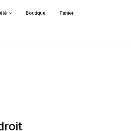
été
Boutique
Panier
roit