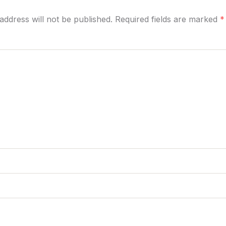
address will not be published. Required fields are marked
*