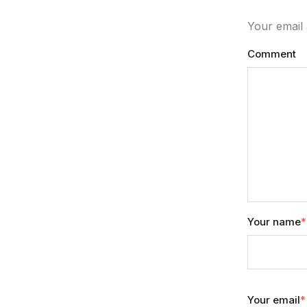
Your email 
Comment
Your name
*
Your email
*