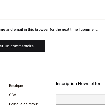
e and email in this browser for the next time I comment.
ser un commentaire
Inscription Newsletter
Boutique
CGV
Politique de retour