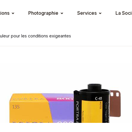
tions
Photographie
Services
La Soci
ouleur pour les conditions exigeantes