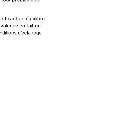
 offrant un équilibre
valence en fait un
itions d’éclairage