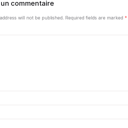
r un commentaire
address will not be published. Required fields are marked
*