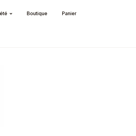
été
Boutique
Panier