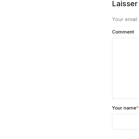
Laisse
Your email 
Comment
Your name
*